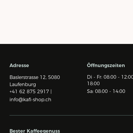
Adresse
Öffnungszeiten
Di - Fr: 08:00 - 12:0
Baslerstrasse 12,
5080
18:00
Laufenburg
Sa: 08:00 - 14:00
+41 62 875 2917 |
info@kafi-shop.ch
Bester Kaffeegenuss