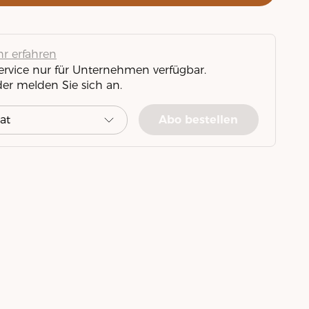
r erfahren
Service nur für Unternehmen verfügbar.
der melden Sie sich an.
Abo bestellen