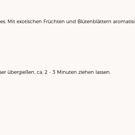
. Mit exotischen Früchten und Blütenblättern aromatisie
ser übergießen, ca. 2 - 3 Minuten ziehen lassen.