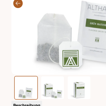
Beschreibung