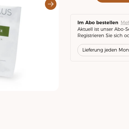
Meh
Im Abo bestellen
Aktuell ist unser Abo-
Registrieren Sie sich o