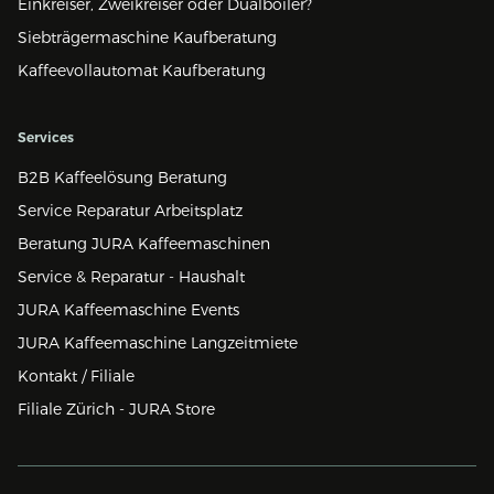
Einkreiser, Zweikreiser oder Dualboiler?
Siebträgermaschine Kaufberatung
Kaffeevollautomat Kaufberatung
Services
B2B Kaffeelösung Beratung
Service Reparatur Arbeitsplatz
Beratung JURA Kaffeemaschinen
Service & Reparatur - Haushalt
JURA Kaffeemaschine Events
JURA Kaffeemaschine Langzeitmiete
Kontakt / Filiale
Filiale Zürich - JURA Store