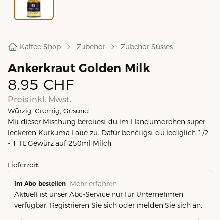
Kaffee Shop
Zubehör
Zubehör Süsses
Ankerkraut Golden Milk
8.95
CHF
Preis inkl. Mwst.
Würzig, Cremig, Gesund!
Mit dieser Mischung bereitest du im Handumdrehen super
leckeren Kurkuma Latte zu. Dafür benötigst du lediglich 1/2
- 1 TL Gewürz auf 250ml Milch.
Lieferzeit:
Mehr erfahren
Im Abo bestellen
Aktuell ist unser Abo-Service nur für Unternehmen
verfügbar. Registrieren Sie sich oder melden Sie sich an.