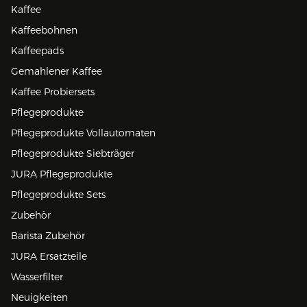
Kaffee
Kaffeebohnen
Kaffeepads
Gemahlener Kaffee
Kaffee Probiersets
Pflegeprodukte
Pflegeprodukte Vollautomaten
Pflegeprodukte Siebträger
JURA Pflegeprodukte
Pflegeprodukte Sets
Zubehör
Barista Zubehör
JURA Ersatzteile
Wasserfilter
Neuigkeiten