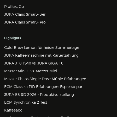
Profitec Go
JURA Claris Smart+ 3er
JURA Claris Smart+ Pro
Highlights
Cold Brew Lemon für heisse Sommertage
JURA Kaffeemaschine mit Kartenzahlung
JURA J10 Twin vs. JURA GIGA 10
Mazzer Mini G vs. Mazzer Mini
Mazzer Philos Single Dose Mühle Erfahrungen
ECM Classika PID Erfahrungen: Espresso pur
JURA E8 SD 2026 - Produktvorstellung
ECM Synchronika 2 Test
Kaffeeabo