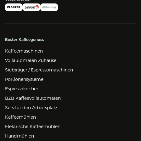
Bester Kaffeegenuss
Kaffeemaschinen
Vollautomaten Zuhause
Siebträger / Espressomaschinen
Portionensysteme
Espressokocher
B2B Kaffeevollautomaten
Sets für den Arbeitsplatz
Kaffeemühlen
Elektrische Kaffeemühlen
Handmühlen