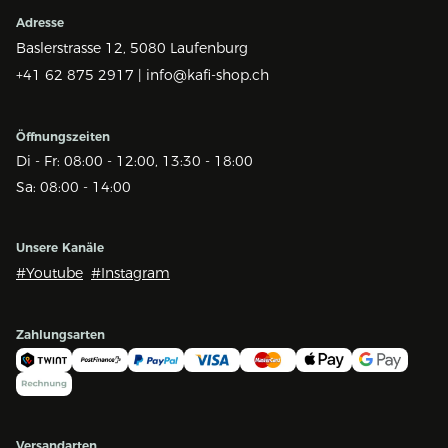
Adresse
Baslerstrasse 12,
5080 Laufenburg
+41 62 875 2917 |
info@kafi-shop.ch
Öffnungszeiten
Di - Fr: 08:00 - 12:00, 13:30 - 18:00
Sa: 08:00 - 14:00
Unsere Kanäle
#Youtube
#Instagram
Zahlungsarten
Versandarten