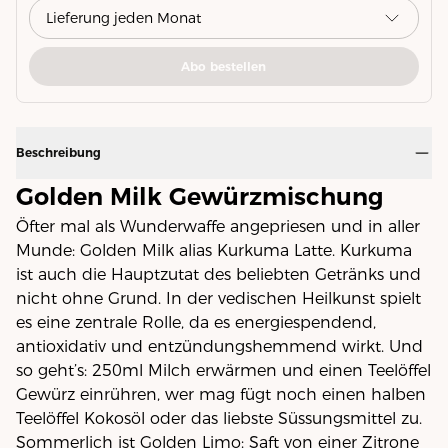
Abo bestellen
Beschreibung
Golden Milk Gewürzmischung
Öfter mal als Wunderwaffe angepriesen und in aller
Munde: Golden Milk alias Kurkuma Latte. Kurkuma
ist auch die Hauptzutat des beliebten Getränks und
nicht ohne Grund. In der vedischen Heilkunst spielt
es eine zentrale Rolle, da es energiespendend,
antioxidativ und entzündungshemmend wirkt. Und
so geht’s: 250ml Milch erwärmen und einen Teelöffel
Gewürz einrühren, wer mag fügt noch einen halben
Teelöffel Kokosöl oder das liebste Süssungsmittel zu.
Sommerlich ist Golden Limo: Saft von einer Zitrone