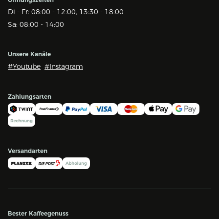
Di - Fr: 08:00 - 12:00, 13:30 - 18:00
Sa: 08:00 - 14:00
Unsere Kanäle
#Youtube
#Instagram
Zahlungsarten
Versandarten
Bester Kaffeegenuss