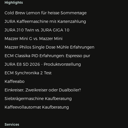
Highlights
Cold Brew Lemon für heisse Sommertage
JURA Kaffeemaschine mit Kartenzahlung
JURA J10 Twin vs. JURA GIGA 10
Mazzer Mini G vs. Mazzer Mini
Mazzer Philos Single Dose Mühle Erfahrungen
ECM Classika PID Erfahrungen: Espresso pur
JURA E8 SD 2026 - Produktvorstellung
ECM Synchronika 2 Test
Kaffeeabo
Einkreiser, Zweikreiser oder Dualboiler?
Siebträgermaschine Kaufberatung
Kaffeevollautomat Kaufberatung
Services