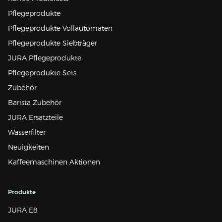
Pflegeprodukte
Pflegeprodukte Vollautomaten
Pflegeprodukte Siebträger
JURA Pflegeprodukte
Pflegeprodukte Sets
Zubehör
Barista Zubehör
JURA Ersatzteile
Wasserfilter
Neuigkeiten
Kaffeemaschinen Aktionen
Produkte
JURA E8