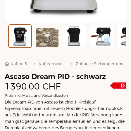
Kaffee Shop
Kaffeemaschinen
Zuhause Siebträgermaschinen
Ascaso Dream PID - schwarz
1390.00
CHF
Preis inkl. Mwst. und Versandkosten
Die Dream PID von Ascaso ist eine 1-Kreislauf
Espressomaschine mit neuem Hochleistungs-Thermoblock
aus Edelstahl und Aluminium. Mit der PID Steuerung kann
man gradgenaue die Temperatur einstellen und es zeigt die
Durchlaufzeit während des Bezuges an. In der niedlichen