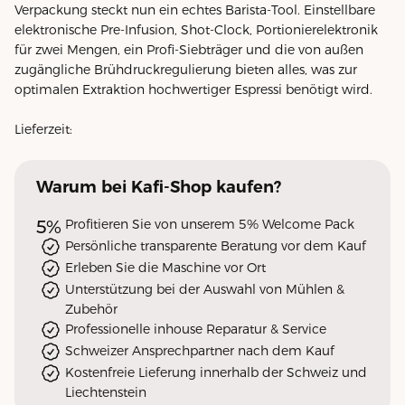
Verpackung steckt nun ein echtes Barista-Tool. Einstellbare
elektronische Pre-Infusion, Shot-Clock, Portionierelektronik
für zwei Mengen, ein Profi-Siebträger und die von außen
zugängliche Brühdruckregulierung bieten alles, was zur
optimalen Extraktion hochwertiger Espressi benötigt wird.
Lieferzeit:
Warum
bei Kafi-Shop
kaufen?
5%
Profitieren Sie von unserem 5% Welcome Pack
Persönliche transparente Beratung vor dem Kauf
Erleben Sie die Maschine vor Ort
Unterstützung bei der Auswahl von Mühlen &
Zubehör
Professionelle inhouse Reparatur & Service
Schweizer Ansprechpartner nach dem Kauf
Kostenfreie Lieferung innerhalb der Schweiz und
Liechtenstein