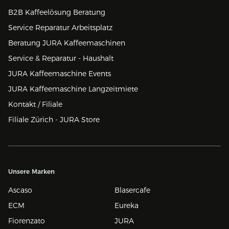
B2B Kaffeelösung Beratung
Service Reparatur Arbeitsplatz
Beratung JURA Kaffeemaschinen
Service & Reparatur - Haushalt
JURA Kaffeemaschine Events
JURA Kaffeemaschine Langzeitmiete
Kontakt / Filiale
Filiale Zürich - JURA Store
Unsere Marken
Ascaso
Blasercafe
ECM
Eureka
Fiorenzato
JURA