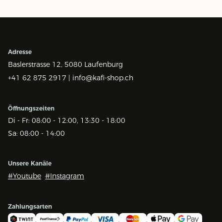
Adresse
Baslerstrasse 12,
5080 Laufenburg
+41 62 875 2917 |
info@kafi-shop.ch
Öffnungszeiten
Di - Fr: 08:00 - 12:00, 13:30 - 18:00
Sa: 08:00 - 14:00
Unsere Kanäle
#Youtube
#Instagram
Zahlungsarten