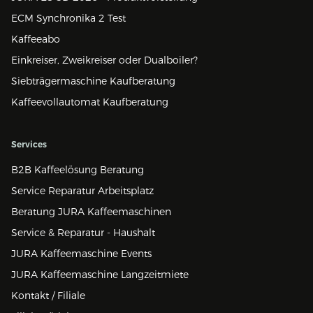
ECM Synchronika 2 Test
Kaffeeabo
Einkreiser, Zweikreiser oder Dualboiler?
Siebträgermaschine Kaufberatung
Kaffeevollautomat Kaufberatung
Services
B2B Kaffeelösung Beratung
Service Reparatur Arbeitsplatz
Beratung JURA Kaffeemaschinen
Service & Reparatur - Haushalt
JURA Kaffeemaschine Events
JURA Kaffeemaschine Langzeitmiete
Kontakt / Filiale