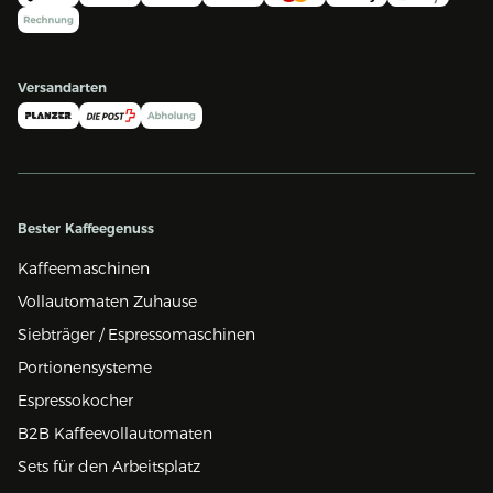
Versandarten
Bester Kaffeegenuss
Kaffeemaschinen
Vollautomaten Zuhause
Siebträger / Espressomaschinen
Portionensysteme
Espressokocher
B2B Kaffeevollautomaten
Sets für den Arbeitsplatz