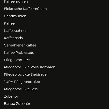
Kaffeemühlen
Elektrische Kaffeemühlen
Handmühlen
Kaffee
Kaffeebohnen
Kaffeepads
Gemahlener Kaffee
Kaffee Probiersets
Pflegeprodukte
Pflegeprodukte Vollautomaten
Pflegeprodukte Siebträger
JURA Pflegeprodukte
Pflegeprodukte Sets
Zubehör
Barista Zubehör