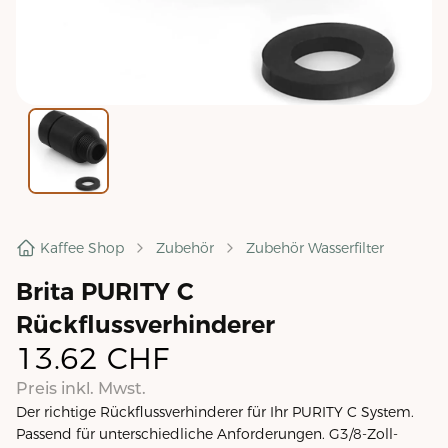
Kaffee Shop
Zubehör
Zubehör Wasserfilter
Brita PURITY C
Rückflussverhinderer
13.62
CHF
Preis inkl. Mwst.
Der richtige Rückflussverhinderer für Ihr PURITY C System.
Passend für unterschiedliche Anforderungen. G3/8-Zoll-