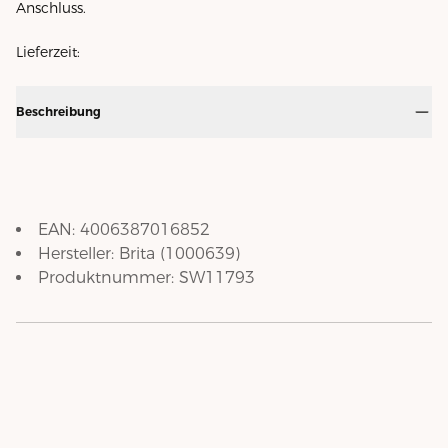
Anschluss.
Lieferzeit:
Beschreibung
EAN:
4006387016852
Hersteller:
Brita
(
1000639
)
Produktnummer:
SW11793