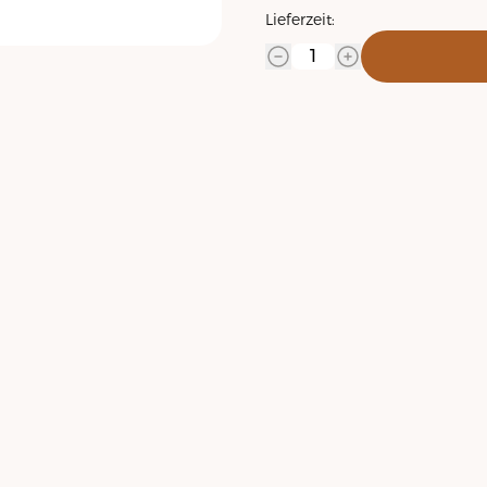
Lieferzeit: