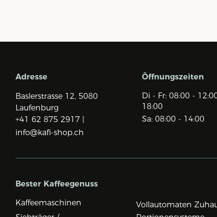
Adresse
Öffnungszeiten
Di - Fr: 08:00 - 12:0
Baslerstrasse 12,
5080
18:00
Laufenburg
Sa: 08:00 - 14:00
+41 62 875 2917 |
info@kafi-shop.ch
Bester Kaffeegenuss
Kaffeemaschinen
Vollautomaten Zuha