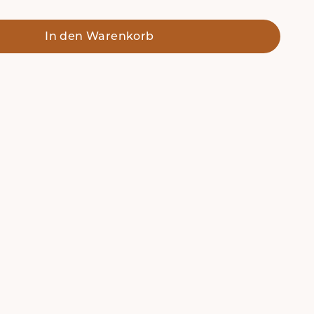
In den Warenkorb