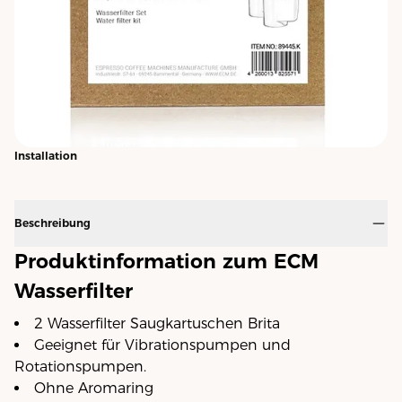
Installation
Beschreibung
Produktinformation zum ECM
Wasserfilter
2 Wasserfilter Saugkartuschen Brita
Geeignet für Vibrationspumpen und
Rotationspumpen.
Ohne Aromaring