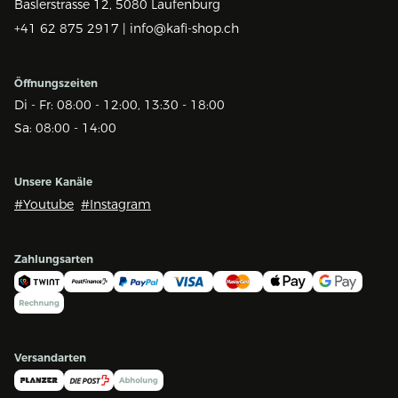
Baslerstrasse 12,
5080 Laufenburg
+41 62 875 2917 |
info@kafi-shop.ch
Öffnungszeiten
Di - Fr: 08:00 - 12:00, 13:30 - 18:00
Sa: 08:00 - 14:00
Unsere Kanäle
#Youtube
#Instagram
Zahlungsarten
Versandarten