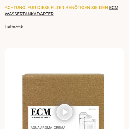
ACHTUNG: FÜR DIESE FILTER BENÖTIGEN SIE DEN
ECM
WASSERTANKADAPTER
Lieferzeit: