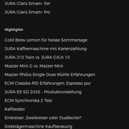
JURA Claris Smart+ 3er
JURA Claris Smart+ Pro
Highlights
Cold Brew Lemon für heisse Sommertage
JURA Kaffeemaschine mit Kartenzahlung
JURA J10 Twin vs. JURA GIGA 10
Mazzer Mini G vs. Mazzer Mini
Mazzer Philos Single Dose Mühle Erfahrungen
ECM Classika PID Erfahrungen: Espresso pur
JURA E8 SD 2026 - Produktvorstellung
ECM Synchronika 2 Test
Kaffeeabo
Einkreiser, Zweikreiser oder Dualboiler?
Siebträgermaschine Kaufberatung