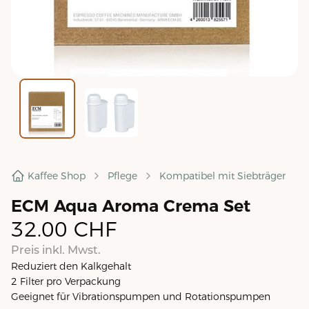
Kaffee Shop
Pflege
Kompatibel mit Siebträger
ECM Aqua Aroma Crema Set
32.00
CHF
Preis inkl. Mwst.
Reduziert den Kalkgehalt
2 Filter pro Verpackung
Geeignet für Vibrationspumpen und Rotationspumpen