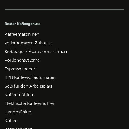
Bester Kaffeegenuss
Kaffeemaschinen
Vollautomaten Zuhause
Siebträger / Espressomaschinen
Portionensysteme
Espressokocher
B2B Kaffeevollautomaten
Sets für den Arbeitsplatz
Kaffeemühlen
Elektrische Kaffeemühlen
Handmühlen
Kaffee