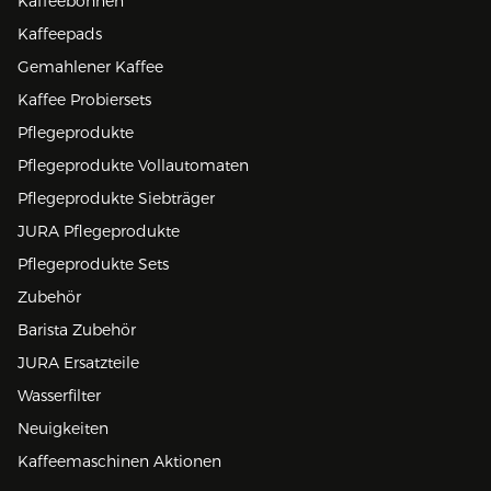
Kaffeebohnen
Kaffeepads
Gemahlener Kaffee
Kaffee Probiersets
Pflegeprodukte
Pflegeprodukte Vollautomaten
Pflegeprodukte Siebträger
JURA Pflegeprodukte
Pflegeprodukte Sets
Zubehör
Barista Zubehör
JURA Ersatzteile
Wasserfilter
Neuigkeiten
Kaffeemaschinen Aktionen