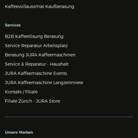
Kaffeevollautomat Kaufberatung
Services
B2B Kaffeelösung Beratung
Service Reparatur Arbeitsplatz
Beratung JURA Kaffeemaschinen
Service & Reparatur - Haushalt
JURA Kaffeemaschine Events
JURA Kaffeemaschine Langzeitmiete
Kontakt / Filiale
Filiale Zürich - JURA Store
Unsere Marken