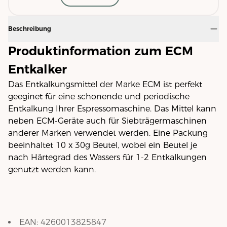
Beschreibung
Produktinformation zum ECM
Entkalker
Das Entkalkungsmittel der Marke ECM ist perfekt
geeginet für eine schonende und periodische
Entkalkung Ihrer Espressomaschine. Das Mittel kann
neben ECM-Geräte auch für Siebträgermaschinen
anderer Marken verwendet werden. Eine Packung
beeinhaltet 10 x 30g Beutel, wobei ein Beutel je
nach Härtegrad des Wassers für 1-2 Entkalkungen
genutzt werden kann.
EAN:
4260013825847