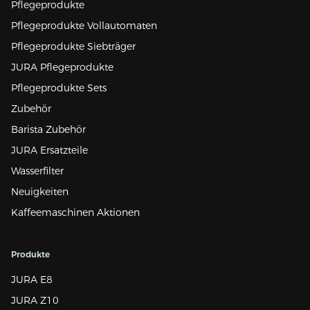
Pflegeprodukte
Pflegeprodukte Vollautomaten
Pflegeprodukte Siebträger
JURA Pflegeprodukte
Pflegeprodukte Sets
Zubehör
Barista Zubehör
JURA Ersatzteile
Wasserfilter
Neuigkeiten
Kaffeemaschinen Aktionen
Produkte
JURA E8
JURA Z10