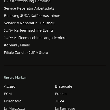
B2B Kaffeelösung Beratung
Service Reparatur Arbeitsplatz
Beratung JURA Kaffeemaschinen
Service & Reparatur - Haushalt
JURA Kaffeemaschine Events
JURA Kaffeemaschine Langzeitmiete
Kontakt / Filiale
Filiale Zürich - JURA Store
Unsere Marken
Ascaso
Blasercafe
ECM
Eureka
Fiorenzato
JURA
La Marzocco
La Semeuse