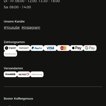
Di - Fr: 08:00 - 12:00, 13:30 - 18:00
Sa: 08:00 - 14:00
Unsere Kanäle
#Youtube
#Instagram
Zahlungsarten
Versandarten
Bester Kaffeegenuss