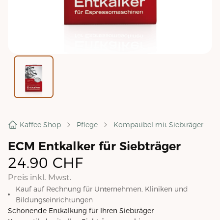
Kaffee Shop
Pflege
Kompatibel mit Siebträger
ECM Entkalker für Siebträger
24.90
CHF
Preis inkl. Mwst.
Kauf auf Rechnung für Unternehmen, Kliniken und
Bildungseinrichtungen
Schonende Entkalkung für Ihren Siebträger