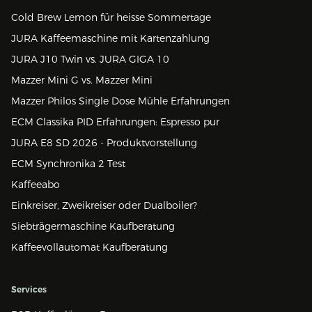
Cold Brew Lemon für heisse Sommertage
JURA Kaffeemaschine mit Kartenzahlung
JURA J10 Twin vs. JURA GIGA 10
Mazzer Mini G vs. Mazzer Mini
Mazzer Philos Single Dose Mühle Erfahrungen
ECM Classika PID Erfahrungen: Espresso pur
JURA E8 SD 2026 - Produktvorstellung
ECM Synchronika 2 Test
Kaffeeabo
Einkreiser, Zweikreiser oder Dualboiler?
Siebträgermaschine Kaufberatung
Kaffeevollautomat Kaufberatung
Services