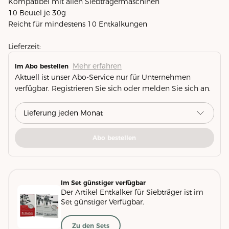
Kompatibel mit allen Siebträgermaschinen
10 Beutel je 30g
Reicht für mindestens 10 Entkalkungen
Lieferzeit:
Mehr erfahren
Im Abo bestellen
Aktuell ist unser Abo-Service nur für Unternehmen
verfügbar. Registrieren Sie sich oder melden Sie sich an.
Abo bestellen
Im Set günstiger verfügbar
Der Artikel Entkalker für Siebträger ist im
Set günstiger Verfügbar.
Zu den Sets