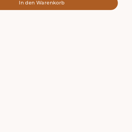
In den Warenkorb