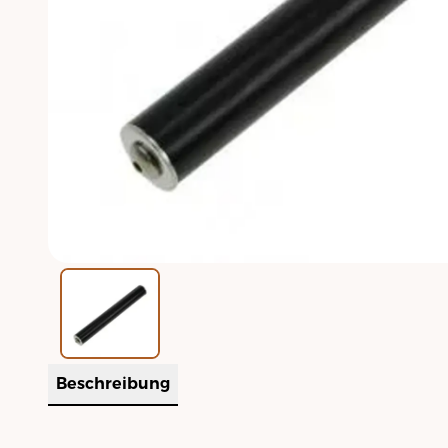
Beschreibung