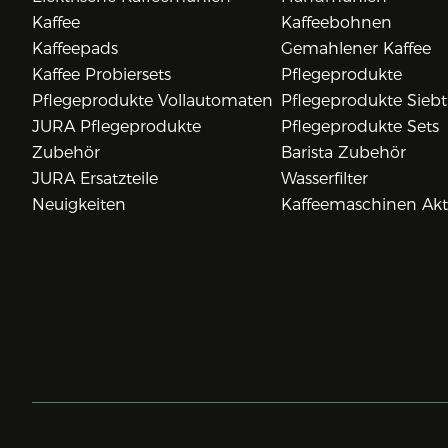
Kaffee
Kaffeebohnen
Kaffeepads
Gemahlener Kaffee
Kaffee Probiersets
Pflegeprodukte
Pflegeprodukte Vollautomaten
Pflegeprodukte Siebt
JURA Pflegeprodukte
Pflegeprodukte Sets
Zubehör
Barista Zubehör
JURA Ersatzteile
Wasserfilter
Neuigkeiten
Kaffeemaschinen Ak