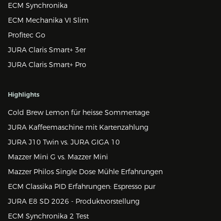
ECM Synchronika
ECM Mechanika VI Slim
Profitec Go
JURA Claris Smart+ 3er
JURA Claris Smart+ Pro
Highlights
Cold Brew Lemon für heisse Sommertage
JURA Kaffeemaschine mit Kartenzahlung
JURA J10 Twin vs. JURA GIGA 10
Mazzer Mini G vs. Mazzer Mini
Mazzer Philos Single Dose Mühle Erfahrungen
ECM Classika PID Erfahrungen: Espresso pur
JURA E8 SD 2026 - Produktvorstellung
ECM Synchronika 2 Test