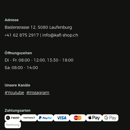
Adresse
Baslerstrasse 12,
5080 Laufenburg
+41 62 875 2917 |
info@kafi-shop.ch
Öffnungszeiten
Di - Fr: 08:00 - 12:00, 13:30 - 18:00
Sa: 08:00 - 14:00
Unsere Kanäle
#Youtube
#Instagram
Zahlungsarten