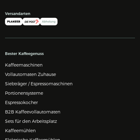
Versandarten
Bester Kaffeegenuss
Kaffeemaschinen
Vollautomaten Zuhause
Siebträger / Espressomaschinen
Portionensysteme
Espressokocher
B2B Kaffeevollautomaten
Sets für den Arbeitsplatz
Kaffeemühlen
Elektrische Kaffeemühlen