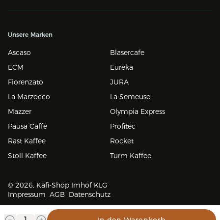
Unsere Marken
Ascaso
Blasercafe
ECM
Eureka
Fiorenzato
JURA
La Marzocco
La Semeuse
Mazzer
Olympia Express
Pausa Caffe
Profitec
Rast Kaffee
Rocket
Stoll Kaffee
Turm Kaffee
© 2026, Kafi-Shop Imhof KLG
Impressum
AGB
Datenschutz