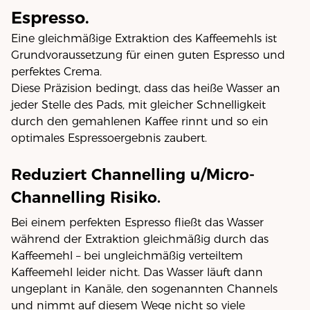
Espresso.
Eine gleichmäßige Extraktion des Kaffeemehls ist
Grundvoraussetzung für einen guten Espresso und
perfektes Crema.
Diese Präzision bedingt, dass das heiße Wasser an
jeder Stelle des Pads, mit gleicher Schnelligkeit
durch den gemahlenen Kaffee rinnt und so ein
optimales Espressoergebnis zaubert.
Reduziert Channelling u/Micro-
Channelling Risiko.
Bei einem perfekten Espresso fließt das Wasser
während der Extraktion gleichmäßig durch das
Kaffeemehl – bei ungleichmäßig verteiltem
Kaffeemehl leider nicht. Das Wasser läuft dann
ungeplant in Kanäle, den sogenannten Channels
und nimmt auf diesem Wege nicht so viele