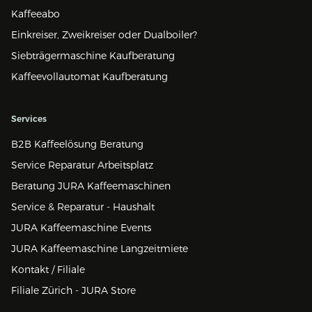
Kaffeeabo
Einkreiser, Zweikreiser oder Dualboiler?
Siebträgermaschine Kaufberatung
Kaffeevollautomat Kaufberatung
Services
B2B Kaffeelösung Beratung
Service Reparatur Arbeitsplatz
Beratung JURA Kaffeemaschinen
Service & Reparatur - Haushalt
JURA Kaffeemaschine Events
JURA Kaffeemaschine Langzeitmiete
Kontakt / Filiale
Filiale Zürich - JURA Store