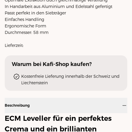
In Handarbeit aus Aluminium und Edelstahl gefertigt
Passt perfekt in den Siebträger
Einfaches Handling
Ergonomische Form
Durchmesser: 58 mm
Lieferzeit:
Warum
bei Kafi-Shop
kaufen?
Kostenfreie Lieferung innerhalb der Schweiz und
Liechtenstein
Beschreibung
ECM Leveller für ein perfektes
Crema und ein brillianten