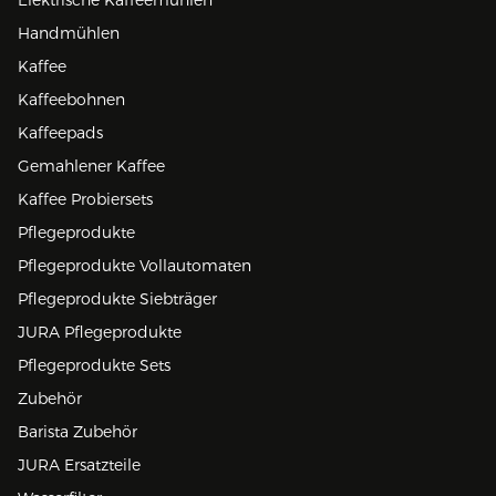
Handmühlen
Kaffee
Kaffeebohnen
Kaffeepads
Gemahlener Kaffee
Kaffee Probiersets
Pflegeprodukte
Pflegeprodukte Vollautomaten
Pflegeprodukte Siebträger
JURA Pflegeprodukte
Pflegeprodukte Sets
Zubehör
Barista Zubehör
JURA Ersatzteile