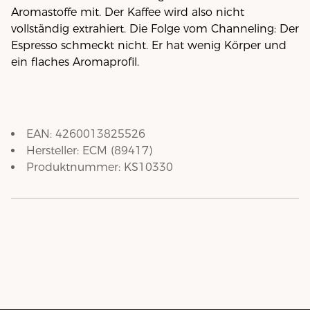
Aromastoffe mit. Der Kaffee wird also nicht
vollständig extrahiert. Die Folge vom Channeling: Der
Espresso schmeckt nicht. Er hat wenig Körper und
ein flaches Aromaprofil.
EAN:
4260013825526
Hersteller:
ECM
(
89417
)
Produktnummer:
KS10330