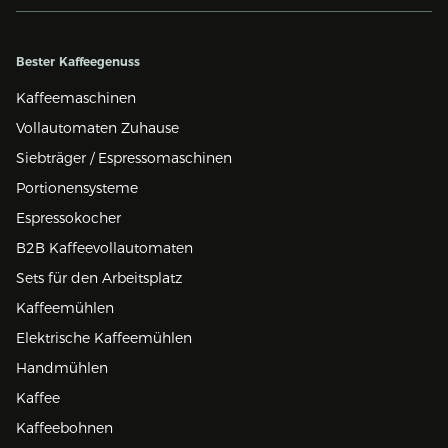
Bester Kaffeegenuss
Kaffeemaschinen
Vollautomaten Zuhause
Siebträger / Espressomaschinen
Portionensysteme
Espressokocher
B2B Kaffeevollautomaten
Sets für den Arbeitsplatz
Kaffeemühlen
Elektrische Kaffeemühlen
Handmühlen
Kaffee
Kaffeebohnen