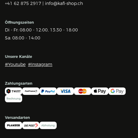
+41 62 875 2917 |
info@kafi-shop.ch
Öffnungszeiten
Di - Fr: 08:00 - 12:00, 13:30 - 18:00
Sa: 08:00 - 14:00
Unsere Kanäle
#Youtube
#Instagram
Zahlungsarten
Versandarten