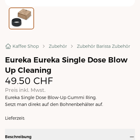
Kaffee Shop
Zubehör
Zubehör Barista Zubehör
Eureka Eureka Single Dose Blow
Up Cleaning
49.50
CHF
Preis inkl. Mwst.
Eureka Single Dose Blow-Up Gummi Ring.
Setzt man direkt auf den Bohnenbehälter auf.
Lieferzeit:
Beschreibung