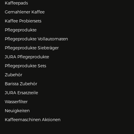
Kaffeepads
Gemahlener Kaffee
Kaffee Probiersets
Pflegeprodukte
Pflegeprodukte Vollautomaten
Pflegeprodukte Siebträger
JURA Pflegeprodukte
Pflegeprodukte Sets
Zubehör
Barista Zubehör
JURA Ersatzteile
Wasserfilter
Neuigkeiten
Kaffeemaschinen Aktionen