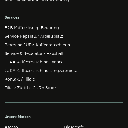
Services
B2B Kaffeelösung Beratung
Service Reparatur Arbeitsplatz
Beratung JURA Kaffeemaschinen
Service & Reparatur - Haushalt
JURA Kaffeemaschine Events
JURA Kaffeemaschine Langzeitmiete
Kontakt / Filiale
Filiale Zürich - JURA Store
Unsere Marken
Ascaso
Blasercafe