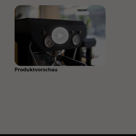
Produktvorschau