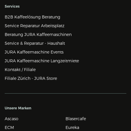
Services
B2B Kaffeelösung Beratung
Service Reparatur Arbeitsplatz
Beratung JURA Kaffeemaschinen
Service & Reparatur - Haushalt
JURA Kaffeemaschine Events
JURA Kaffeemaschine Langzeitmiete
Kontakt / Filiale
Filiale Zürich - JURA Store
Unsere Marken
Ascaso
Blasercafe
ECM
Eureka