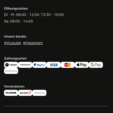
Öffnungszeiten
Di - Fr: 08:00 - 12:00, 13:30 - 18:00
Sa: 08:00 - 14:00
Unsere Kanäle
#Youtube
#Instagram
Zahlungsarten
Versandarten