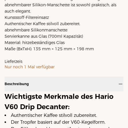
abnehmbarer Silikon-Manschette ist sowohl praktisch, als
auch elegant.
Kunststoff-Filtereinsatz
Authentischer Kaffee stilvoll zubereitet.
abnehmbare Silikonmanschette
Servierkanne aus Glas (700ml Kapazität)
Material: hitzebeständiges Glas
Maße (BxTxH): 135 mm × 125 mm × 198 mm
Lieferzeit:
Nur noch
1
Mal verfügbar
Beschreibung
Wichtigste Merkmale des Hario
V60 Drip Decanter:
Authentischer Kaffee stilvoll zubereitet.
Der Tropfer basiert auf der V60-Kegelform.