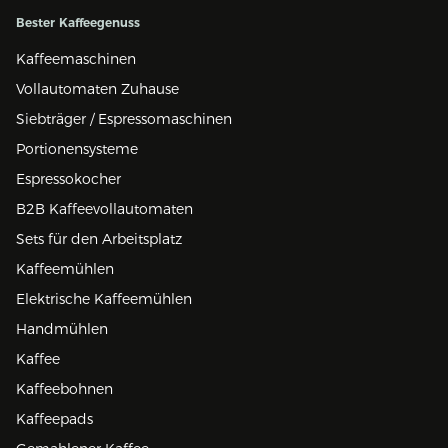
Bester Kaffeegenuss
Kaffeemaschinen
Vollautomaten Zuhause
Siebträger / Espressomaschinen
Portionensysteme
Espressokocher
B2B Kaffeevollautomaten
Sets für den Arbeitsplatz
Kaffeemühlen
Elektrische Kaffeemühlen
Handmühlen
Kaffee
Kaffeebohnen
Kaffeepads