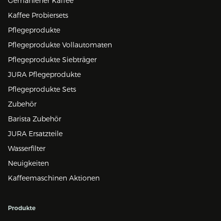
Gemahlener Kaffee
Kaffee Probiersets
Pflegeprodukte
Pflegeprodukte Vollautomaten
Pflegeprodukte Siebträger
JURA Pflegeprodukte
Pflegeprodukte Sets
Zubehör
Barista Zubehör
JURA Ersatzteile
Wasserfilter
Neuigkeiten
Kaffeemaschinen Aktionen
Produkte