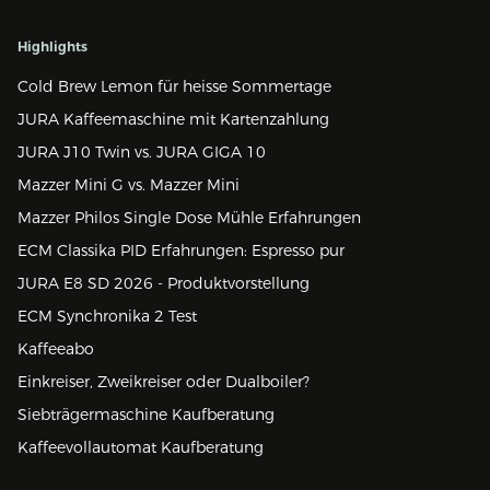
Highlights
Cold Brew Lemon für heisse Sommertage
JURA Kaffeemaschine mit Kartenzahlung
JURA J10 Twin vs. JURA GIGA 10
Mazzer Mini G vs. Mazzer Mini
Mazzer Philos Single Dose Mühle Erfahrungen
ECM Classika PID Erfahrungen: Espresso pur
JURA E8 SD 2026 - Produktvorstellung
ECM Synchronika 2 Test
Kaffeeabo
Einkreiser, Zweikreiser oder Dualboiler?
Siebträgermaschine Kaufberatung
Kaffeevollautomat Kaufberatung