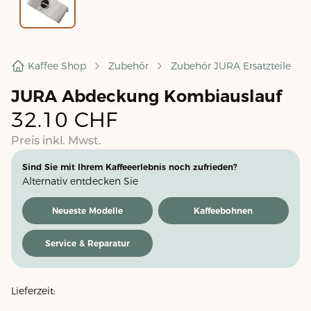
Kaffee Shop
Zubehör
Zubehör JURA Ersatzteile
JURA Abdeckung Kombiauslauf
32.10
CHF
Preis inkl. Mwst.
Sind Sie mit Ihrem Kaffeeerlebnis noch zufrieden?
Alternativ entdecken Sie
Neueste Modelle
Kaffeebohnen
Service & Reparatur
Lieferzeit: