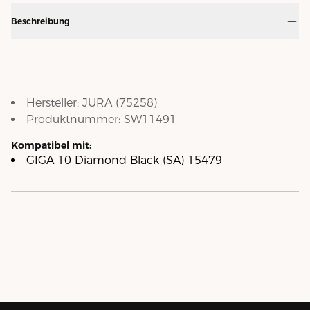
Beschreibung
Hersteller:
JURA
(
75258
)
Produktnummer:
SW11491
Kompatibel mit:
GIGA 10 Diamond Black (SA) 15479