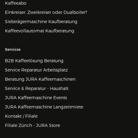
Kaffeeabo
Einkreiser, Zweikreiser oder Dualboiler?
Siebträgermaschine Kaufberatung
Kaffeevollautomat Kaufberatung
Services
B2B Kaffeelösung Beratung
Service Reparatur Arbeitsplatz
Beratung JURA Kaffeemaschinen
Service & Reparatur - Haushalt
JURA Kaffeemaschine Events
JURA Kaffeemaschine Langzeitmiete
Kontakt / Filiale
Filiale Zürich - JURA Store