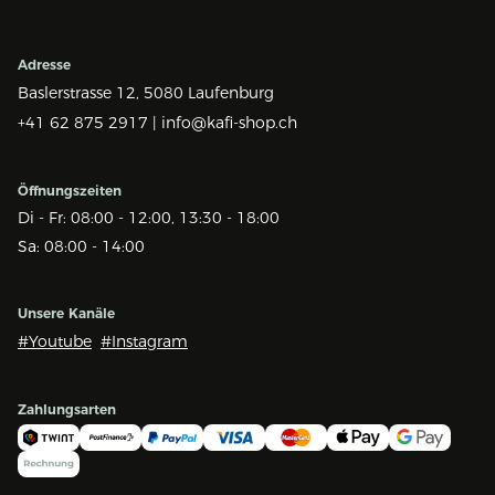
Adresse
Baslerstrasse 12,
5080 Laufenburg
+41 62 875 2917 |
info@kafi-shop.ch
Öffnungszeiten
Di - Fr: 08:00 - 12:00, 13:30 - 18:00
Sa: 08:00 - 14:00
Unsere Kanäle
#Youtube
#Instagram
Zahlungsarten