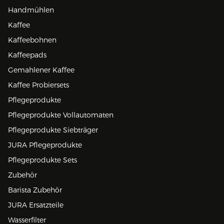
Handmühlen
Kaffee
Kaffeebohnen
Kaffeepads
Gemahlener Kaffee
Kaffee Probiersets
Pflegeprodukte
Pflegeprodukte Vollautomaten
Pflegeprodukte Siebträger
JURA Pflegeprodukte
Pflegeprodukte Sets
Zubehör
Barista Zubehör
JURA Ersatzteile
Wasserfilter