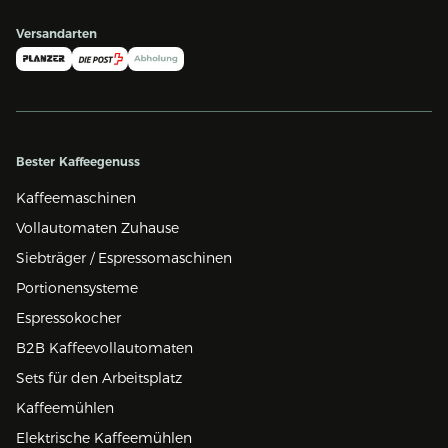
Versandarten
Bester Kaffeegenuss
Kaffeemaschinen
Vollautomaten Zuhause
Siebträger / Espressomaschinen
Portionensysteme
Espressokocher
B2B Kaffeevollautomaten
Sets für den Arbeitsplatz
Kaffeemühlen
Elektrische Kaffeemühlen