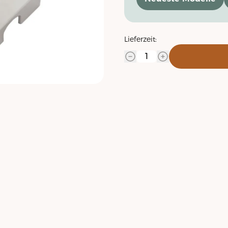
Lieferzeit: