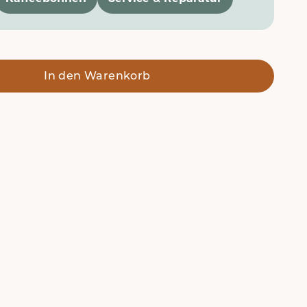
In den Warenkorb