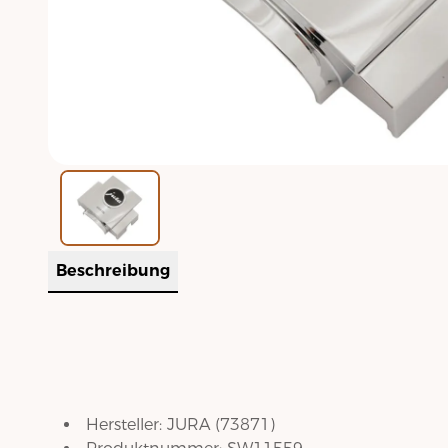
Beschreibung
Hersteller:
JURA
(
73871
)