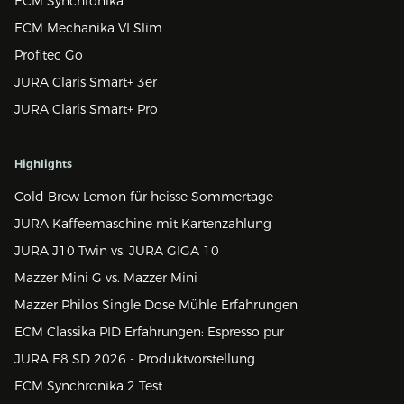
ECM Synchronika
ECM Mechanika VI Slim
Profitec Go
JURA Claris Smart+ 3er
JURA Claris Smart+ Pro
Highlights
Cold Brew Lemon für heisse Sommertage
JURA Kaffeemaschine mit Kartenzahlung
JURA J10 Twin vs. JURA GIGA 10
Mazzer Mini G vs. Mazzer Mini
Mazzer Philos Single Dose Mühle Erfahrungen
ECM Classika PID Erfahrungen: Espresso pur
JURA E8 SD 2026 - Produktvorstellung
ECM Synchronika 2 Test