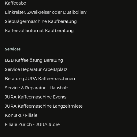
Kaffeeabo
Einkreiser, Zweikreiser oder Dualboiler?
Siebträgermaschine Kaufberatung
Kaffeevollautomat Kaufberatung
Services
B2B Kaffeelösung Beratung
Service Reparatur Arbeitsplatz
Beratung JURA Kaffeemaschinen
Service & Reparatur - Haushalt
JURA Kaffeemaschine Events
JURA Kaffeemaschine Langzeitmiete
Kontakt / Filiale
Filiale Zürich - JURA Store