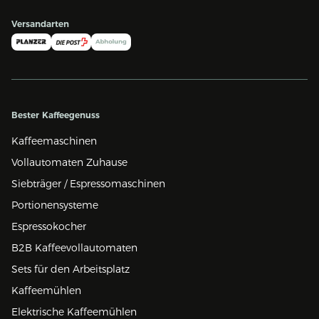
Versandarten
Bester Kaffeegenuss
Kaffeemaschinen
Vollautomaten Zuhause
Siebträger / Espressomaschinen
Portionensysteme
Espressokocher
B2B Kaffeevollautomaten
Sets für den Arbeitsplatz
Kaffeemühlen
Elektrische Kaffeemühlen