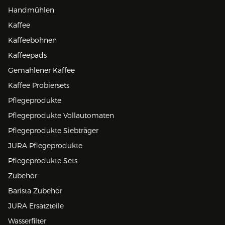
Handmühlen
Kaffee
Kaffeebohnen
Kaffeepads
Gemahlener Kaffee
Kaffee Probiersets
Pflegeprodukte
Pflegeprodukte Vollautomaten
Pflegeprodukte Siebträger
JURA Pflegeprodukte
Pflegeprodukte Sets
Zubehör
Barista Zubehör
JURA Ersatzteile
Wasserfilter