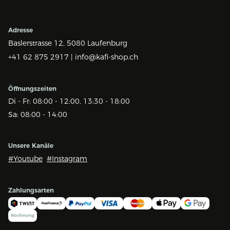
Adresse
Baslerstrasse 12,
5080 Laufenburg
+41 62 875 2917 |
info@kafi-shop.ch
Öffnungszeiten
Di - Fr: 08:00 - 12:00, 13:30 - 18:00
Sa: 08:00 - 14:00
Unsere Kanäle
#Youtube
#Instagram
Zahlungsarten