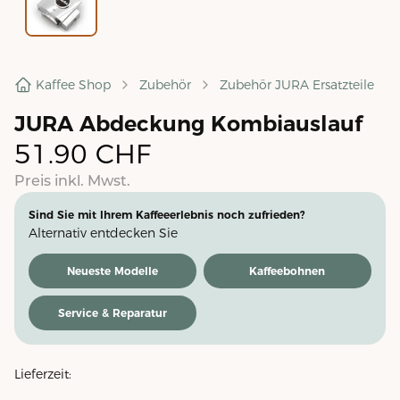
Kaffee Shop
Zubehör
Zubehör JURA Ersatzteile
JURA Abdeckung Kombiauslauf
51.90
CHF
Preis inkl. Mwst.
Sind Sie mit Ihrem Kaffeeerlebnis noch zufrieden?
Alternativ entdecken Sie
Neueste Modelle
Kaffeebohnen
Service & Reparatur
Lieferzeit: