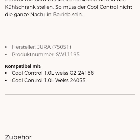
Kühlschrank stellen. So muss der Cool Control nicht
die ganze Nacht in Betrieb sein.
Hersteller:
JURA
(
75051
)
Produktnummer:
SW11195
Kompatibel mit:
Cool Control 1.0L weiss G2 24186
Cool Control 1.0L Weiss 24055
Zubehör