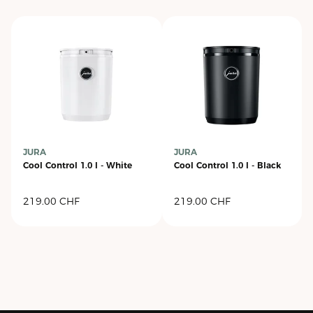
JURA
JURA
Cool Control 1.0 l - White
Cool Control 1.0 l - Black
219.00
CHF
219.00
CHF