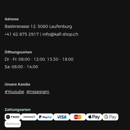
Adresse
Baslerstrasse 12,
5080 Laufenburg
+41 62 875 2917 |
info@kafi-shop.ch
Öffnungszeiten
Di - Fr: 08:00 - 12:00, 13:30 - 18:00
Sa: 08:00 - 14:00
Unsere Kanäle
#Youtube
#Instagram
Zahlungsarten