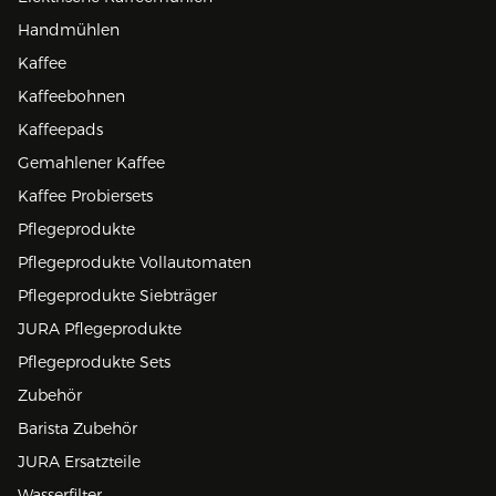
Handmühlen
Kaffee
Kaffeebohnen
Kaffeepads
Gemahlener Kaffee
Kaffee Probiersets
Pflegeprodukte
Pflegeprodukte Vollautomaten
Pflegeprodukte Siebträger
JURA Pflegeprodukte
Pflegeprodukte Sets
Zubehör
Barista Zubehör
JURA Ersatzteile
Wasserfilter