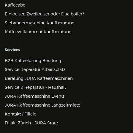
Kaffeeabo
Einkreiser, Zweikreiser oder Dualboiler?
Siebträgermaschine Kaufberatung
Kaffeevollautomat Kaufberatung
Services
B2B Kaffeelösung Beratung
Service Reparatur Arbeitsplatz
Beratung JURA Kaffeemaschinen
Service & Reparatur - Haushalt
JURA Kaffeemaschine Events
JURA Kaffeemaschine Langzeitmiete
Kontakt / Filiale
Filiale Zürich - JURA Store