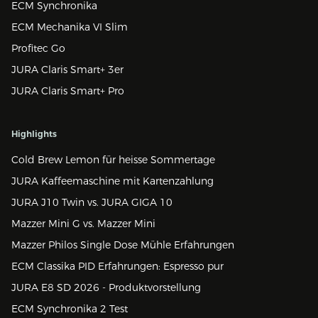
ECM Synchronika
ECM Mechanika VI Slim
Profitec Go
JURA Claris Smart+ 3er
JURA Claris Smart+ Pro
Highlights
Cold Brew Lemon für heisse Sommertage
JURA Kaffeemaschine mit Kartenzahlung
JURA J10 Twin vs. JURA GIGA 10
Mazzer Mini G vs. Mazzer Mini
Mazzer Philos Single Dose Mühle Erfahrungen
ECM Classika PID Erfahrungen: Espresso pur
JURA E8 SD 2026 - Produktvorstellung
ECM Synchronika 2 Test