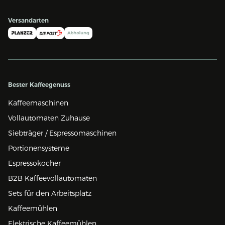
Versandarten
Bester Kaffeegenuss
Kaffeemaschinen
Vollautomaten Zuhause
Siebträger / Espressomaschinen
Portionensysteme
Espressokocher
B2B Kaffeevollautomaten
Sets für den Arbeitsplatz
Kaffeemühlen
Elektrische Kaffeemühlen