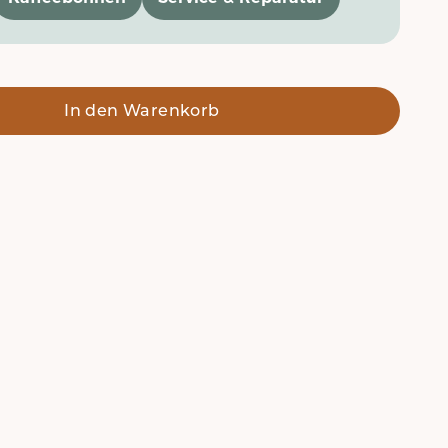
In den Warenkorb