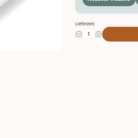
Lieferzeit: