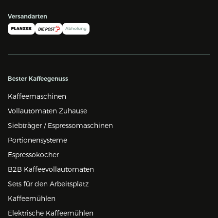
Versandarten
Bester Kaffeegenuss
Kaffeemaschinen
Vollautomaten Zuhause
Siebträger / Espressomaschinen
Portionensysteme
Espressokocher
B2B Kaffeevollautomaten
Sets für den Arbeitsplatz
Kaffeemühlen
Elektrische Kaffeemühlen