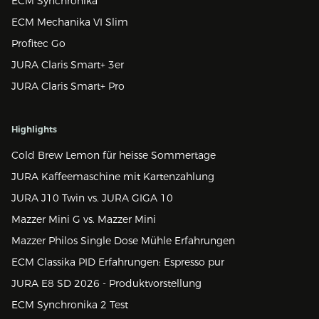
ECM Synchronika
ECM Mechanika VI Slim
Profitec Go
JURA Claris Smart+ 3er
JURA Claris Smart+ Pro
Highlights
Cold Brew Lemon für heisse Sommertage
JURA Kaffeemaschine mit Kartenzahlung
JURA J10 Twin vs. JURA GIGA 10
Mazzer Mini G vs. Mazzer Mini
Mazzer Philos Single Dose Mühle Erfahrungen
ECM Classika PID Erfahrungen: Espresso pur
JURA E8 SD 2026 - Produktvorstellung
ECM Synchronika 2 Test