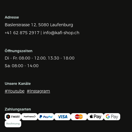
Adresse
Baslerstrasse 12,
5080 Laufenburg
+41 62 875 2917 |
info@kafi-shop.ch
Öffnungszeiten
Di - Fr: 08:00 - 12:00, 13:30 - 18:00
Sa: 08:00 - 14:00
Unsere Kanäle
#Youtube
#Instagram
Zahlungsarten