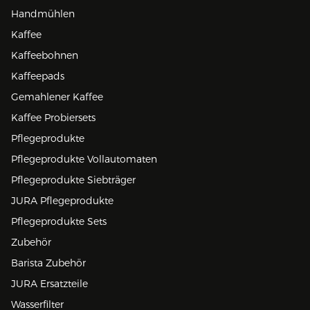
Handmühlen
Kaffee
Kaffeebohnen
Kaffeepads
Gemahlener Kaffee
Kaffee Probiersets
Pflegeprodukte
Pflegeprodukte Vollautomaten
Pflegeprodukte Siebträger
JURA Pflegeprodukte
Pflegeprodukte Sets
Zubehör
Barista Zubehör
JURA Ersatzteile
Wasserfilter