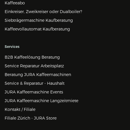
Kaffeeabo
Einkreiser, Zweikreiser oder Dualboiler?
Siebträgermaschine Kaufberatung
Kaffeevollautomat Kaufberatung
Services
B2B Kaffeelösung Beratung
Service Reparatur Arbeitsplatz
Beratung JURA Kaffeemaschinen
Service & Reparatur - Haushalt
JURA Kaffeemaschine Events
JURA Kaffeemaschine Langzeitmiete
Kontakt / Filiale
Filiale Zürich - JURA Store