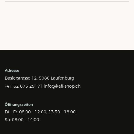
Adresse
Baslerstrasse 12,
5080 Laufenburg
+41 62 875 2917 |
info@kafi-shop.ch
Öffnungszeiten
Di - Fr: 08:00 - 12:00, 13:30 - 18:00
Sa: 08:00 - 14:00