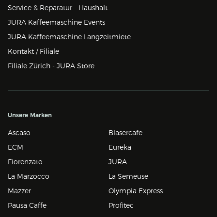
Service & Reparatur - Haushalt
JURA Kaffeemaschine Events
JURA Kaffeemaschine Langzeitmiete
Kontakt / Filiale
Filiale Zürich - JURA Store
Unsere Marken
Ascaso
Blasercafe
ECM
Eureka
Fiorenzato
JURA
La Marzocco
La Semeuse
Mazzer
Olympia Express
Pausa Caffe
Profitec