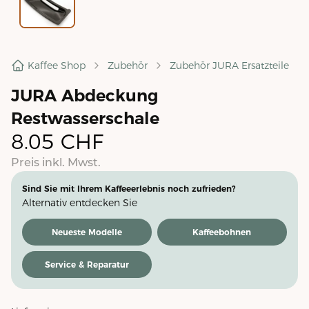
Kaffee Shop
Zubehör
Zubehör JURA Ersatzteile
JURA Abdeckung
Restwasserschale
8.05
CHF
Preis inkl. Mwst.
Sind Sie mit Ihrem Kaffeeerlebnis noch zufrieden?
Alternativ entdecken Sie
Neueste Modelle
Kaffeebohnen
Service & Reparatur