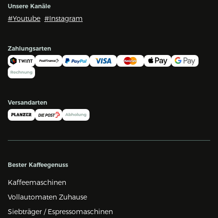
Unsere Kanäle
#Youtube
#Instagram
Zahlungsarten
Versandarten
Bester Kaffeegenuss
Kaffeemaschinen
Vollautomaten Zuhause
Siebträger / Espressomaschinen