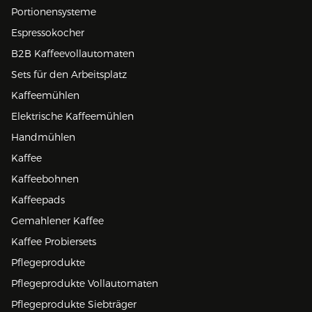
Portionensysteme
Espressokocher
B2B Kaffeevollautomaten
Sets für den Arbeitsplatz
Kaffeemühlen
Elektrische Kaffeemühlen
Handmühlen
Kaffee
Kaffeebohnen
Kaffeepads
Gemahlener Kaffee
Kaffee Probiersets
Pflegeprodukte
Pflegeprodukte Vollautomaten
Pflegeprodukte Siebträger