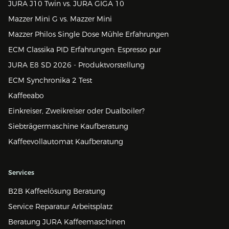
JURA J10 Twin vs. JURA GIGA 10
Mazzer Mini G vs. Mazzer Mini
Mazzer Philos Single Dose Mühle Erfahrungen
ECM Classika PID Erfahrungen: Espresso pur
JURA E8 SD 2026 - Produktvorstellung
ECM Synchronika 2 Test
Kaffeeabo
Einkreiser, Zweikreiser oder Dualboiler?
Siebträgermaschine Kaufberatung
Kaffeevollautomat Kaufberatung
Services
B2B Kaffeelösung Beratung
Service Reparatur Arbeitsplatz
Beratung JURA Kaffeemaschinen