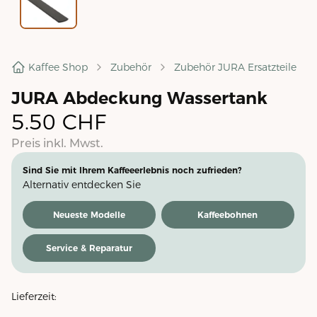
Kaffee Shop
Zubehör
Zubehör JURA Ersatzteile
JURA Abdeckung Wassertank
5.50
CHF
Preis inkl. Mwst.
Sind Sie mit Ihrem Kaffeeerlebnis noch zufrieden?
Alternativ entdecken Sie
Neueste Modelle
Kaffeebohnen
Service & Reparatur
Lieferzeit: