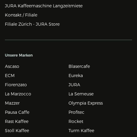
JURA Kaffeemaschine Langzeitmiete
Kontakt / Filiale
Filiale Zürich - JURA Store
Unsere Marken
Ascaso
Blasercafe
ECM
Eureka
Fiorenzato
JURA
La Marzocco
La Semeuse
Mazzer
Olympia Express
Pausa Caffe
Profitec
Rast Kaffee
Rocket
Stoll Kaffee
Turm Kaffee