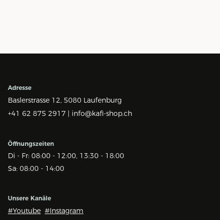
Adresse
Baslerstrasse 12,
5080 Laufenburg
+41 62 875 2917 |
info@kafi-shop.ch
Öffnungszeiten
Di - Fr: 08:00 - 12:00, 13:30 - 18:00
Sa: 08:00 - 14:00
Unsere Kanäle
#Youtube
#Instagram