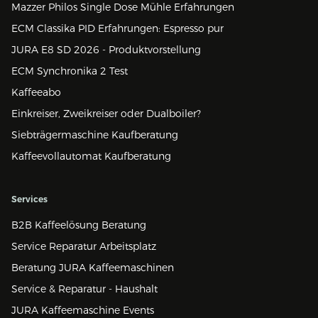
Mazzer Philos Single Dose Mühle Erfahrungen
ECM Classika PID Erfahrungen: Espresso pur
JURA E8 SD 2026 - Produktvorstellung
ECM Synchronika 2 Test
Kaffeeabo
Einkreiser, Zweikreiser oder Dualboiler?
Siebträgermaschine Kaufberatung
Kaffeevollautomat Kaufberatung
Services
B2B Kaffeelösung Beratung
Service Reparatur Arbeitsplatz
Beratung JURA Kaffeemaschinen
Service & Reparatur - Haushalt
JURA Kaffeemaschine Events