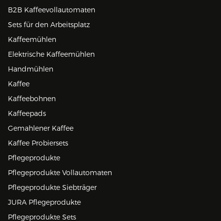
B2B Kaffeevollautomaten
Sets für den Arbeitsplatz
Kaffeemühlen
Elektrische Kaffeemühlen
Handmühlen
Kaffee
Kaffeebohnen
Kaffeepads
Gemahlener Kaffee
Kaffee Probiersets
Pflegeprodukte
Pflegeprodukte Vollautomaten
Pflegeprodukte Siebträger
JURA Pflegeprodukte
Pflegeprodukte Sets