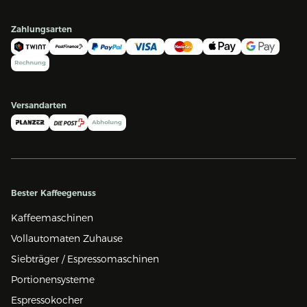
Zahlungsarten
Versandarten
Bester Kaffeegenuss
Kaffeemaschinen
Vollautomaten Zuhause
Siebträger / Espressomaschinen
Portionensysteme
Espressokocher