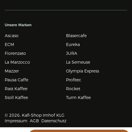
Unsere Marken
Ascaso
Blasercafe
ECM
Eureka
Fiorenzato
JURA
La Marzocco
La Semeuse
Mazzer
Olympia Express
Pausa Caffe
Profitec
Rast Kaffee
Rocket
Stoll Kaffee
Turm Kaffee
© 2026, Kafi-Shop Imhof KLG
Impressum
AGB
Datenschutz