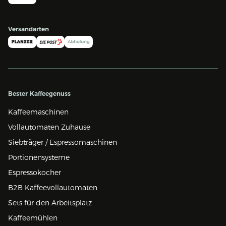
Versandarten
Bester Kaffeegenuss
Kaffeemaschinen
Vollautomaten Zuhause
Siebträger / Espressomaschinen
Portionensysteme
Espressokocher
B2B Kaffeevollautomaten
Sets für den Arbeitsplatz
Kaffeemühlen