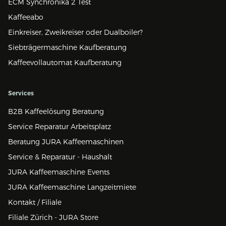
ECM Synchronika 2 Test
Kaffeeabo
Einkreiser, Zweikreiser oder Dualboiler?
Siebträgermaschine Kaufberatung
Kaffeevollautomat Kaufberatung
Services
B2B Kaffeelösung Beratung
Service Reparatur Arbeitsplatz
Beratung JURA Kaffeemaschinen
Service & Reparatur - Haushalt
JURA Kaffeemaschine Events
JURA Kaffeemaschine Langzeitmiete
Kontakt / Filiale
Filiale Zürich - JURA Store