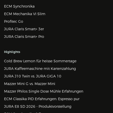
ECM Synchronika
ECM Mechanika VI Slim
Profitec Go
JURA Claris Smart+ 3er
JURA Claris Smart+ Pro
Highlights
Cold Brew Lemon für heisse Sommertage
JURA Kaffeemaschine mit Kartenzahlung
JURA J10 Twin vs. JURA GIGA 10
Mazzer Mini G vs. Mazzer Mini
Mazzer Philos Single Dose Mühle Erfahrungen
ECM Classika PID Erfahrungen: Espresso pur
JURA E8 SD 2026 - Produktvorstellung