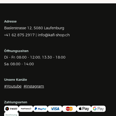
Adresse
Baslerstrasse 12,
5080 Laufenburg
+41 62 875 2917 |
info@kafi-shop.ch
Öffnungszeiten
Di - Fr: 08:00 - 12:00, 13:30 - 18:00
Sa: 08:00 - 14:00
Unsere Kanäle
#Youtube
#Instagram
Zahlungsarten