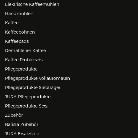
Elektrische Kaffeemühlen
Handmühlen
Kaffee
Kaffeebohnen
Kaffeepads
Gemahlener Kaffee
Kaffee Probiersets
Pflegeprodukte
Pflegeprodukte Vollautomaten
Pflegeprodukte Siebträger
JURA Pflegeprodukte
Pflegeprodukte Sets
Zubehör
Barista Zubehör
JURA Ersatzteile