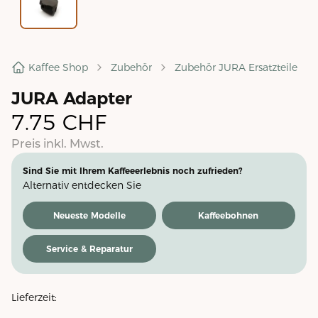
Kaffee Shop
Zubehör
Zubehör JURA Ersatzteile
JURA Adapter
7.75
CHF
Preis inkl. Mwst.
Sind Sie mit Ihrem Kaffeeerlebnis noch zufrieden?
Alternativ entdecken Sie
Neueste Modelle
Kaffeebohnen
Service & Reparatur
Lieferzeit: