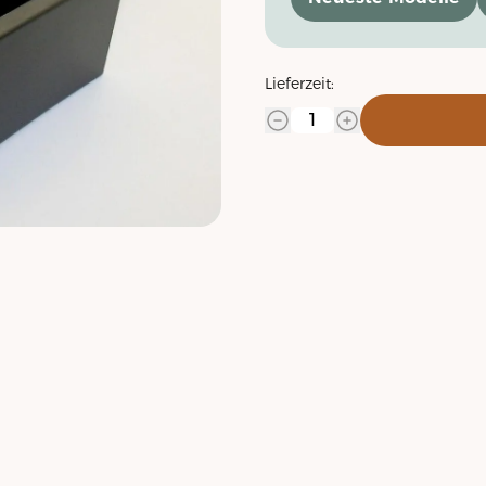
Lieferzeit: