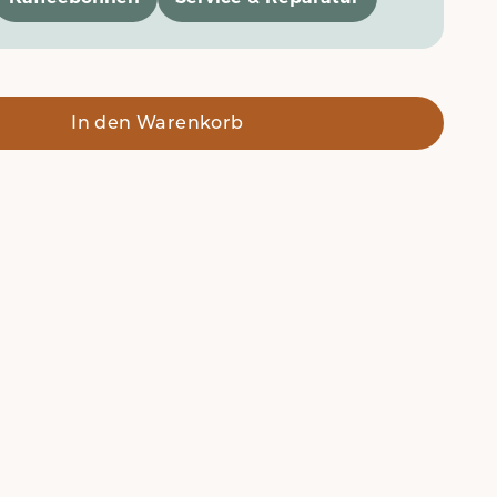
In den Warenkorb