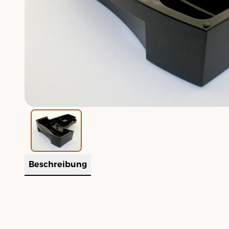
Beschreibung