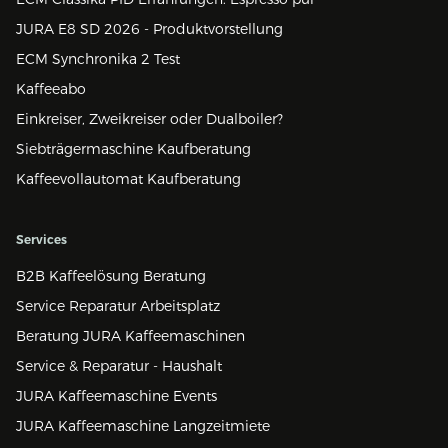
JURA E8 SD 2026 - Produktvorstellung
ECM Synchronika 2 Test
Kaffeeabo
Einkreiser, Zweikreiser oder Dualboiler?
Siebträgermaschine Kaufberatung
Kaffeevollautomat Kaufberatung
Services
B2B Kaffeelösung Beratung
Service Reparatur Arbeitsplatz
Beratung JURA Kaffeemaschinen
Service & Reparatur - Haushalt
JURA Kaffeemaschine Events
JURA Kaffeemaschine Langzeitmiete