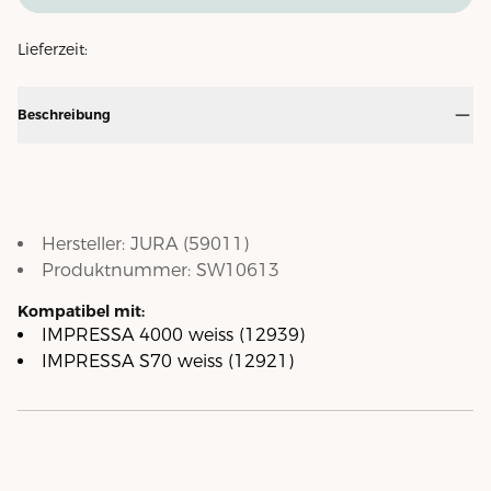
Lieferzeit:
Beschreibung
Hersteller:
JURA
(
59011
)
Produktnummer:
SW10613
Kompatibel mit:
IMPRESSA 4000 weiss (12939)
IMPRESSA S70 weiss (12921)