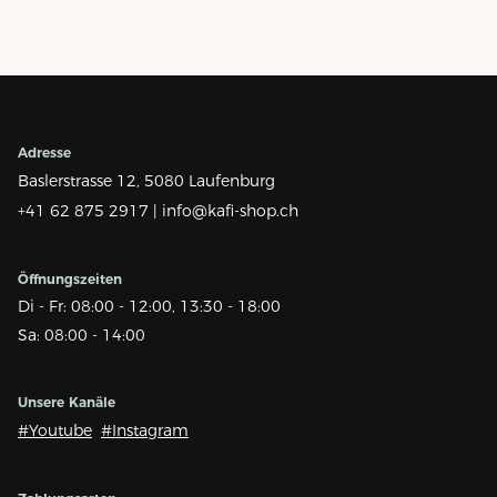
Adresse
Baslerstrasse 12,
5080 Laufenburg
+41 62 875 2917 |
info@kafi-shop.ch
Öffnungszeiten
Di - Fr: 08:00 - 12:00, 13:30 - 18:00
Sa: 08:00 - 14:00
Unsere Kanäle
#Youtube
#Instagram