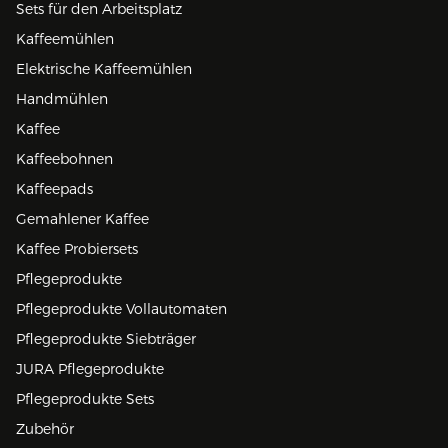
Sets für den Arbeitsplatz
Kaffeemühlen
Elektrische Kaffeemühlen
Handmühlen
Kaffee
Kaffeebohnen
Kaffeepads
Gemahlener Kaffee
Kaffee Probiersets
Pflegeprodukte
Pflegeprodukte Vollautomaten
Pflegeprodukte Siebträger
JURA Pflegeprodukte
Pflegeprodukte Sets
Zubehör