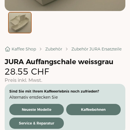
Kaffee Shop
Zubehör
Zubehör JURA Ersatzteile
JURA Auffangschale weissgrau
28.55
CHF
Preis inkl. Mwst.
Sind Sie mit Ihrem Kaffeeerlebnis noch zufrieden?
Alternativ entdecken Sie
Neueste Modelle
Kaffeebohnen
Service & Reparatur