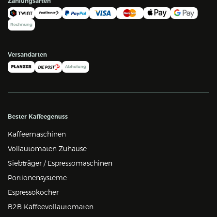
Zahlungsarten
Versandarten
Bester Kaffeegenuss
Kaffeemaschinen
Vollautomaten Zuhause
Siebträger / Espressomaschinen
Portionensysteme
Espressokocher
B2B Kaffeevollautomaten