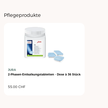
Pflegeprodukte
JURA
2-Phasen-Entkalkungstabletten - Dose à 36 Stück
55.00
CHF