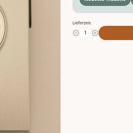
Lieferzeit: