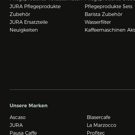
JURA Pflegeprodukte
Pflegeprodukte Sets
Zubehör
Barista Zubehör
JURA Ersatzteile
Wasserfilter
Neuigkeiten
Kaffeemaschinen Ak
Unsere Marken
Ascaso
Blasercafe
JURA
La Marzocco
Pausa Caffe
Profitec