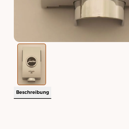
Beschreibung