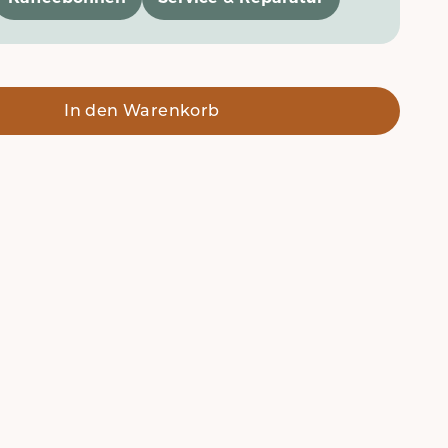
In den Warenkorb