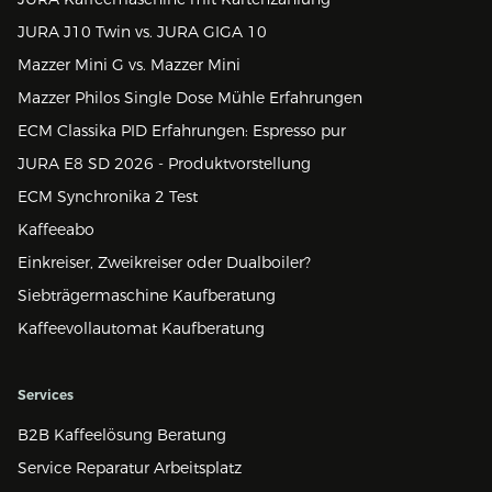
JURA J10 Twin vs. JURA GIGA 10
Mazzer Mini G vs. Mazzer Mini
Mazzer Philos Single Dose Mühle Erfahrungen
ECM Classika PID Erfahrungen: Espresso pur
JURA E8 SD 2026 - Produktvorstellung
ECM Synchronika 2 Test
Kaffeeabo
Einkreiser, Zweikreiser oder Dualboiler?
Siebträgermaschine Kaufberatung
Kaffeevollautomat Kaufberatung
Services
B2B Kaffeelösung Beratung
Service Reparatur Arbeitsplatz