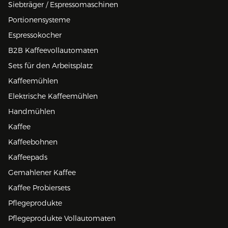
Siebträger / Espressomaschinen
Portionensysteme
Espressokocher
B2B Kaffeevollautomaten
Sets für den Arbeitsplatz
Kaffeemühlen
Elektrische Kaffeemühlen
Handmühlen
Kaffee
Kaffeebohnen
Kaffeepads
Gemahlener Kaffee
Kaffee Probiersets
Pflegeprodukte
Pflegeprodukte Vollautomaten