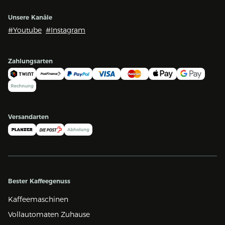
Unsere Kanäle
#Youtube
#Instagram
Zahlungsarten
Versandarten
Bester Kaffeegenuss
Kaffeemaschinen
Vollautomaten Zuhause