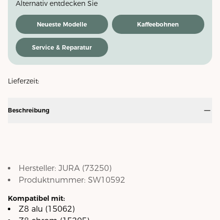
Alternativ entdecken Sie
Neueste Modelle
Kaffeebohnen
Service & Reparatur
Lieferzeit:
Beschreibung
Hersteller:
JURA
(
73250
)
Produktnummer:
SW10592
Kompatibel mit:
Z8 alu (15062)