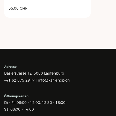
55.00
CHF
Adresse
Baslerstrasse 12,
5080 Laufenburg
+41 62 875 2917 |
info@kafi-shop.ch
Öffnungszeiten
Di - Fr: 08:00 - 12:00, 13:30 - 18:00
Sa: 08:00 - 14:00