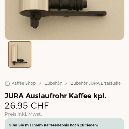
Kaffee Shop
Zubehör
Zubehör JURA Ersatzteile
JURA Auslaufrohr Kaffee kpl.
26.95
CHF
Preis inkl. Mwst.
Sind Sie mit Ihrem Kaffeeerlebnis noch zufrieden?