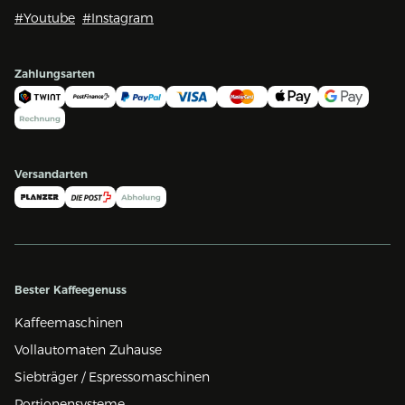
#Youtube
#Instagram
Zahlungsarten
Versandarten
Bester Kaffeegenuss
Kaffeemaschinen
Vollautomaten Zuhause
Siebträger / Espressomaschinen
Portionensysteme