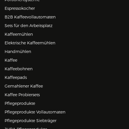
Espressokocher
B2B Kaffeevollautomaten
Sets für den Arbeitsplatz
Kaffeemühlen
Elektrische Kaffeemühlen
Handmühlen
Kaffee
Kaffeebohnen
Kaffeepads
Gemahlener Kaffee
Kaffee Probiersets
Pflegeprodukte
Pflegeprodukte Vollautomaten
Pflegeprodukte Siebträger