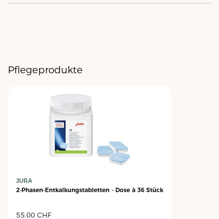
Pflegeprodukte
JURA
2-Phasen-Entkalkungstabletten - Dose à 36 Stück
55.00
CHF