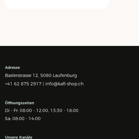
Adresse
Baslerstrasse 12,
5080 Laufenburg
+41 62 875 2917 |
info@kafi-shop.ch
Öffnungszeiten
Di - Fr: 08:00 - 12:00, 13:30 - 18:00
Sa: 08:00 - 14:00
Unsere Kanäle