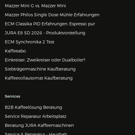
Mazzer Mini G vs. Mazzer Mini
Mazzer Philos Single Dose Mühle Erfahrungen
ECM Classika PID Erfahrungen: Espresso pur
JURA E8 SD 2026 - Produktvorstellung
ECM Synchronika 2 Test
Kaffeeabo
Einkreiser, Zweikreiser oder Dualboiler?
Siebträgermaschine Kaufberatung
Kaffeevollautomat Kaufberatung
Services
B2B Kaffeelösung Beratung
Service Reparatur Arbeitsplatz
Beratung JURA Kaffeemaschinen
Service & Reparatur - Haushalt