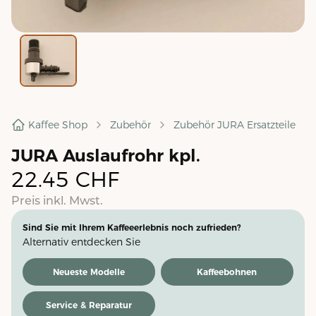
Kaffee Shop
Zubehör
Zubehör JURA Ersatzteile
JURA Auslaufrohr kpl.
22.45
CHF
Preis inkl. Mwst.
Sind Sie mit Ihrem Kaffeeerlebnis noch zufrieden?
Alternativ entdecken Sie
Neueste Modelle
Kaffeebohnen
Service & Reparatur