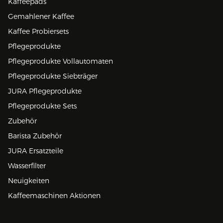
Kaffeepads
Gemahlener Kaffee
Kaffee Probiersets
Pflegeprodukte
Pflegeprodukte Vollautomaten
Pflegeprodukte Siebträger
JURA Pflegeprodukte
Pflegeprodukte Sets
Zubehör
Barista Zubehör
JURA Ersatzteile
Wasserfilter
Neuigkeiten
Kaffeemaschinen Aktionen