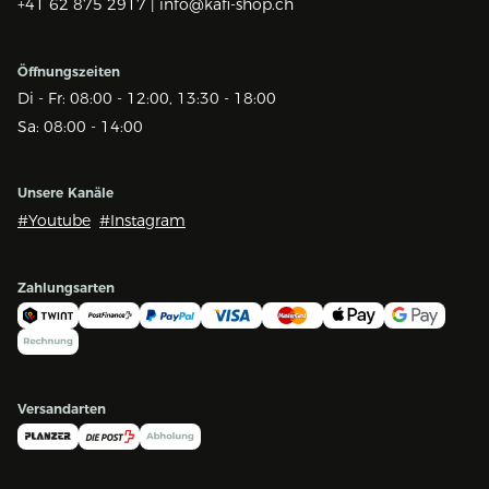
+41 62 875 2917 |
info@kafi-shop.ch
Öffnungszeiten
Di - Fr: 08:00 - 12:00, 13:30 - 18:00
Sa: 08:00 - 14:00
Unsere Kanäle
#Youtube
#Instagram
Zahlungsarten
Versandarten