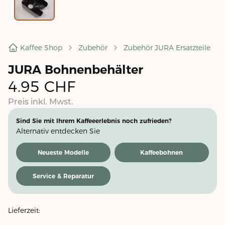
Kaffee Shop
Zubehör
Zubehör JURA Ersatzteile
JURA Bohnenbehälter
4.95
CHF
Preis inkl. Mwst.
Sind Sie mit Ihrem Kaffeeerlebnis noch zufrieden?
Alternativ entdecken Sie
Neueste Modelle
Kaffeebohnen
Service & Reparatur
Lieferzeit: