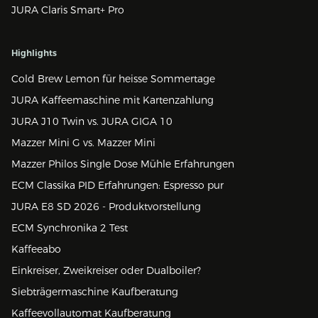
JURA Claris Smart+ Pro
Highlights
Cold Brew Lemon für heisse Sommertage
JURA Kaffeemaschine mit Kartenzahlung
JURA J10 Twin vs. JURA GIGA 10
Mazzer Mini G vs. Mazzer Mini
Mazzer Philos Single Dose Mühle Erfahrungen
ECM Classika PID Erfahrungen: Espresso pur
JURA E8 SD 2026 - Produktvorstellung
ECM Synchronika 2 Test
Kaffeeabo
Einkreiser, Zweikreiser oder Dualboiler?
Siebträgermaschine Kaufberatung
Kaffeevollautomat Kaufberatung