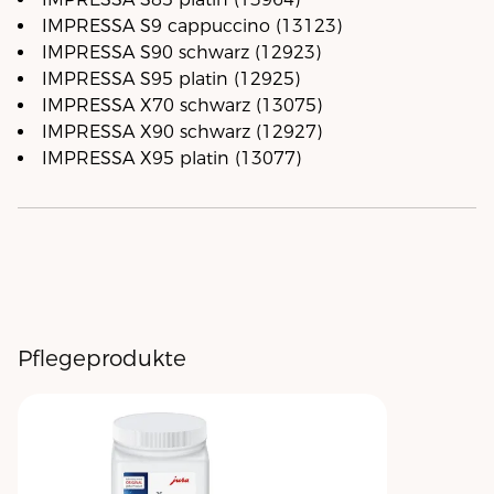
IMPRESSA S9 cappuccino (13123)
IMPRESSA S90 schwarz (12923)
IMPRESSA S95 platin (12925)
IMPRESSA X70 schwarz (13075)
IMPRESSA X90 schwarz (12927)
IMPRESSA X95 platin (13077)
Pflegeprodukte