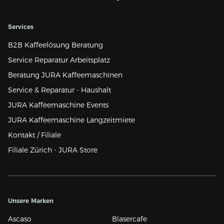
Services
B2B Kaffeelösung Beratung
Service Reparatur Arbeitsplatz
Beratung JURA Kaffeemaschinen
Service & Reparatur - Haushalt
JURA Kaffeemaschine Events
JURA Kaffeemaschine Langzeitmiete
Kontakt / Filiale
Filiale Zürich - JURA Store
Unsere Marken
Ascaso
Blasercafe