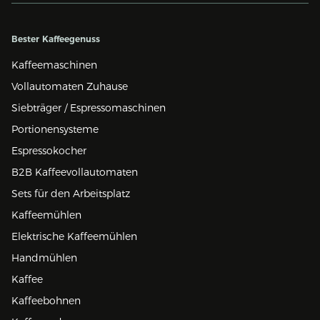
Bester Kaffeegenuss
Kaffeemaschinen
Vollautomaten Zuhause
Siebträger / Espressomaschinen
Portionensysteme
Espressokocher
B2B Kaffeevollautomaten
Sets für den Arbeitsplatz
Kaffeemühlen
Elektrische Kaffeemühlen
Handmühlen
Kaffee
Kaffeebohnen