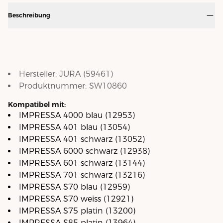
Beschreibung
Hersteller:
JURA
(
59461
)
Produktnummer:
SW10860
Kompatibel mit:
IMPRESSA 4000 blau (12953)
IMPRESSA 401 blau (13054)
IMPRESSA 401 schwarz (13052)
IMPRESSA 6000 schwarz (12938)
IMPRESSA 601 schwarz (13144)
IMPRESSA 701 schwarz (13216)
IMPRESSA S70 blau (12959)
IMPRESSA S70 weiss (12921)
IMPRESSA S75 platin (13200)
IMPRESSA S85 platin (13964)