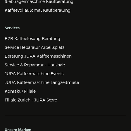
Siebträgermaschine Kaufberatung
Kaffeevollautomat Kaufberatung
Services
B2B Kaffeelösung Beratung
Service Reparatur Arbeitsplatz
Beratung JURA Kaffeemaschinen
Service & Reparatur - Haushalt
JURA Kaffeemaschine Events
JURA Kaffeemaschine Langzeitmiete
Kontakt / Filiale
Filiale Zürich - JURA Store
Unsere Marken