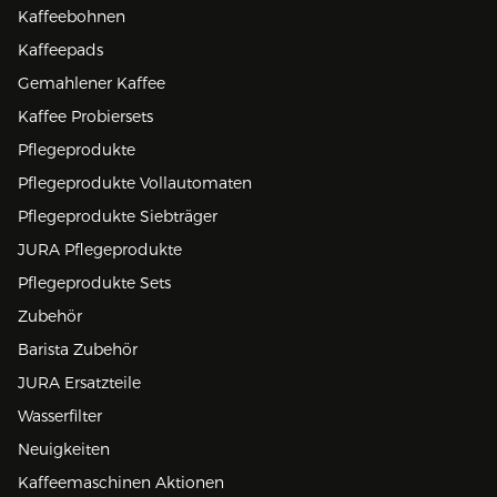
Kaffeebohnen
Kaffeepads
Gemahlener Kaffee
Kaffee Probiersets
Pflegeprodukte
Pflegeprodukte Vollautomaten
Pflegeprodukte Siebträger
JURA Pflegeprodukte
Pflegeprodukte Sets
Zubehör
Barista Zubehör
JURA Ersatzteile
Wasserfilter
Neuigkeiten
Kaffeemaschinen Aktionen