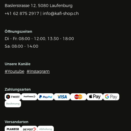
Baslerstrasse 12,
5080 Laufenburg
+41 62 875 2917 |
info@kafi-shop.ch
Öffnungszeiten
Di - Fr: 08:00 - 12:00, 13:30 - 18:00
Sa: 08:00 - 14:00
Unsere Kanäle
#Youtube
#Instagram
Zahlungsarten
Versandarten