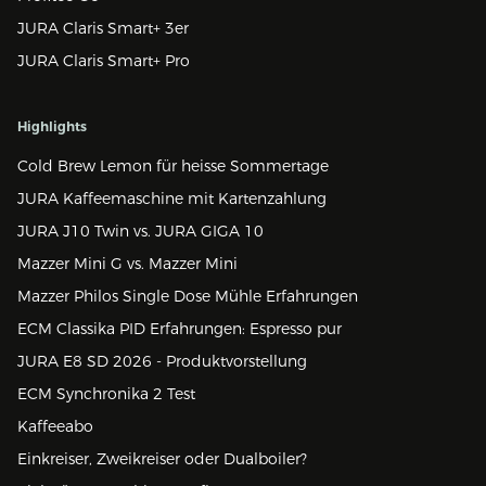
JURA Claris Smart+ 3er
JURA Claris Smart+ Pro
Highlights
Cold Brew Lemon für heisse Sommertage
JURA Kaffeemaschine mit Kartenzahlung
JURA J10 Twin vs. JURA GIGA 10
Mazzer Mini G vs. Mazzer Mini
Mazzer Philos Single Dose Mühle Erfahrungen
ECM Classika PID Erfahrungen: Espresso pur
JURA E8 SD 2026 - Produktvorstellung
ECM Synchronika 2 Test
Kaffeeabo
Einkreiser, Zweikreiser oder Dualboiler?