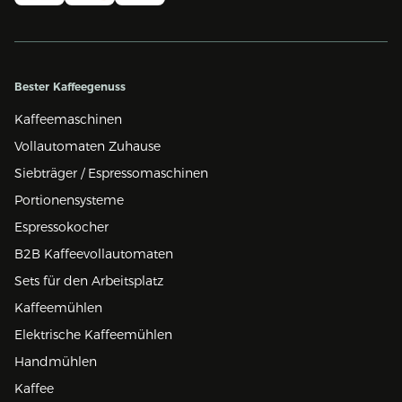
Bester Kaffeegenuss
Kaffeemaschinen
Vollautomaten Zuhause
Siebträger / Espressomaschinen
Portionensysteme
Espressokocher
B2B Kaffeevollautomaten
Sets für den Arbeitsplatz
Kaffeemühlen
Elektrische Kaffeemühlen
Handmühlen
Kaffee