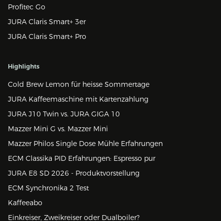
Profitec Go
JURA Claris Smart+ 3er
JURA Claris Smart+ Pro
Highlights
Cold Brew Lemon für heisse Sommertage
JURA Kaffeemaschine mit Kartenzahlung
JURA J10 Twin vs. JURA GIGA 10
Mazzer Mini G vs. Mazzer Mini
Mazzer Philos Single Dose Mühle Erfahrungen
ECM Classika PID Erfahrungen: Espresso pur
JURA E8 SD 2026 - Produktvorstellung
ECM Synchronika 2 Test
Kaffeeabo
Einkreiser, Zweikreiser oder Dualboiler?