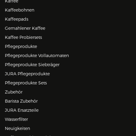
Kaffee
Kaffeebohnen
Kaffeepads
Gemahlener Kaffee
Kaffee Probiersets
Pflegeprodukte
Pflegeprodukte Vollautomaten
Pflegeprodukte Siebträger
JURA Pflegeprodukte
Pflegeprodukte Sets
Zubehör
Barista Zubehör
JURA Ersatzteile
Wasserfilter
Neuigkeiten