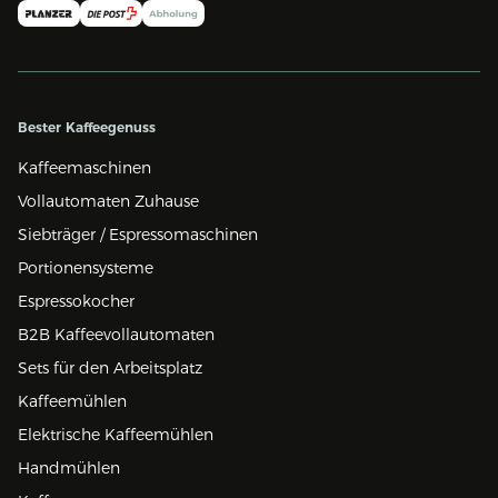
Bester Kaffeegenuss
Kaffeemaschinen
Vollautomaten Zuhause
Siebträger / Espressomaschinen
Portionensysteme
Espressokocher
B2B Kaffeevollautomaten
Sets für den Arbeitsplatz
Kaffeemühlen
Elektrische Kaffeemühlen
Handmühlen