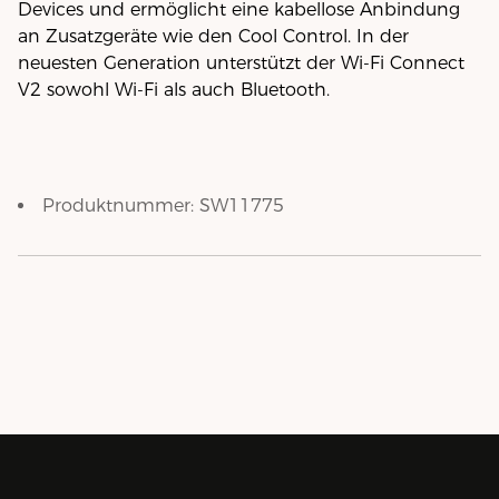
Devices und ermöglicht eine kabellose Anbindung
an Zusatzgeräte wie den Cool Control. In der
neuesten Generation unterstützt der Wi-Fi Connect
V2 sowohl Wi-Fi als auch Bluetooth.
Produktnummer:
SW11775