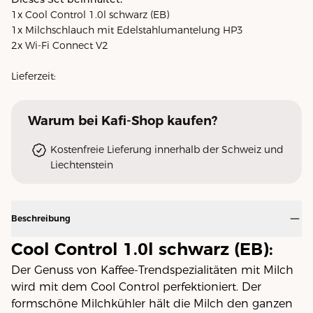
1x Cool Control 1.0l schwarz (EB)
1x Milchschlauch mit Edelstahlumantelung HP3
2x Wi-Fi Connect V2
Lieferzeit:
Warum
bei Kafi-Shop
kaufen?
Kostenfreie Lieferung innerhalb der Schweiz und
Liechtenstein
Beschreibung
Cool Control 1.0l schwarz (EB):
Der Genuss von Kaffee-Trendspezialitäten mit Milch
wird mit dem Cool Control perfektioniert. Der
formschöne Milchkühler hält die Milch den ganzen