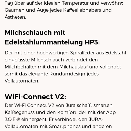
Tag über auf der idealen Temperatur und verwöhnt
Gaumen und Auge jedes Kaffeeliebhabers und
Ästheten.
Milchschlauch mit
Edelstahlummantelung HP3:
Der mit einer hochwertigen Spiralfeder aus Edelstahl
eingefasste Milchschlauch verbindet den
Milchbehälter mit dem Milchauslauf und vollendet
somit das elegante Rundumdesign jedes
Vollautomaten.
WiFi-Connect V2:
Der Wi-Fi Connect V2 von Jura schafft smarten
Kaffeegenuss und den Komfort, der mit der App
J.O.E.® einhergeht. Er verbindet den JURA-
Vollautomaten mit Smartphones und anderen