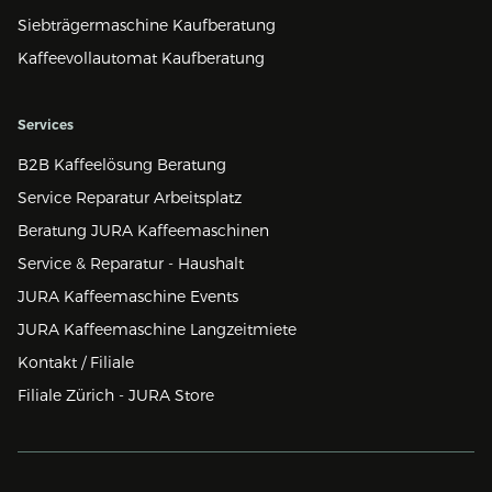
Siebträgermaschine Kaufberatung
Kaffeevollautomat Kaufberatung
Services
B2B Kaffeelösung Beratung
Service Reparatur Arbeitsplatz
Beratung JURA Kaffeemaschinen
Service & Reparatur - Haushalt
JURA Kaffeemaschine Events
JURA Kaffeemaschine Langzeitmiete
Kontakt / Filiale
Filiale Zürich - JURA Store