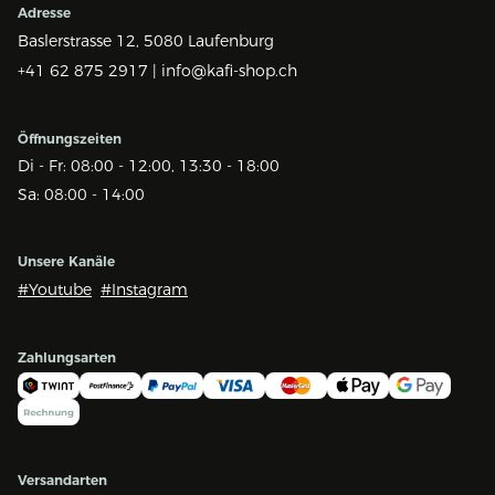
Adresse
Baslerstrasse 12,
5080 Laufenburg
+41 62 875 2917 |
info@kafi-shop.ch
Öffnungszeiten
Di - Fr: 08:00 - 12:00, 13:30 - 18:00
Sa: 08:00 - 14:00
Unsere Kanäle
#Youtube
#Instagram
Zahlungsarten
Versandarten