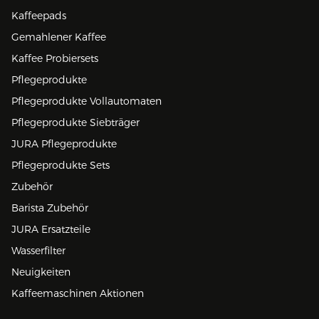
Kaffeepads
Gemahlener Kaffee
Kaffee Probiersets
Pflegeprodukte
Pflegeprodukte Vollautomaten
Pflegeprodukte Siebträger
JURA Pflegeprodukte
Pflegeprodukte Sets
Zubehör
Barista Zubehör
JURA Ersatzteile
Wasserfilter
Neuigkeiten
Kaffeemaschinen Aktionen