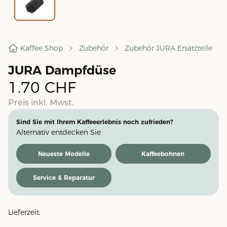
Kaffee Shop
Zubehör
Zubehör JURA Ersatzteile
JURA Dampfdüse
1.70
CHF
Preis inkl. Mwst.
Sind Sie mit Ihrem Kaffeeerlebnis noch zufrieden?
Alternativ entdecken Sie
Neueste Modelle
Kaffeebohnen
Service & Reparatur
Lieferzeit: