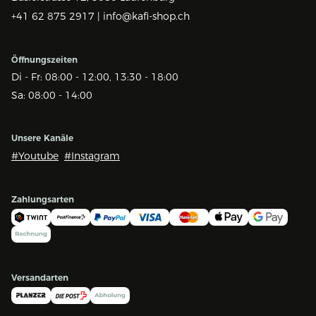
+41 62 875 2917 |
info@kafi-shop.ch
Öffnungszeiten
Di - Fr: 08:00 - 12:00, 13:30 - 18:00
Sa: 08:00 - 14:00
Unsere Kanäle
#Youtube
#Instagram
Zahlungsarten
Versandarten