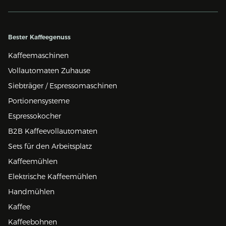
Bester Kaffeegenuss
Kaffeemaschinen
Vollautomaten Zuhause
Siebträger / Espressomaschinen
Portionensysteme
Espressokocher
B2B Kaffeevollautomaten
Sets für den Arbeitsplatz
Kaffeemühlen
Elektrische Kaffeemühlen
Handmühlen
Kaffee
Kaffeebohnen