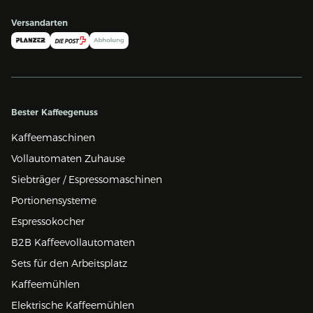
Versandarten
Bester Kaffeegenuss
Kaffeemaschinen
Vollautomaten Zuhause
Siebträger / Espressomaschinen
Portionensysteme
Espressokocher
B2B Kaffeevollautomaten
Sets für den Arbeitsplatz
Kaffeemühlen
Elektrische Kaffeemühlen