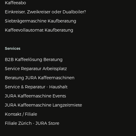
Kaffeeabo
Einkreiser, Zweikreiser oder Dualboiler?
Siebträgermaschine Kaufberatung
Kaffeevollautomat Kaufberatung
Services
B2B Kaffeelösung Beratung
Service Reparatur Arbeitsplatz
Beratung JURA Kaffeemaschinen
Service & Reparatur - Haushalt
JURA Kaffeemaschine Events
JURA Kaffeemaschine Langzeitmiete
Kontakt / Filiale
Filiale Zürich - JURA Store