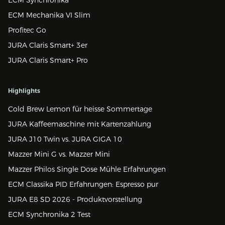
ECM Mechanika VI Slim
Profitec Go
JURA Claris Smart+ 3er
JURA Claris Smart+ Pro
Highlights
Cold Brew Lemon für heisse Sommertage
JURA Kaffeemaschine mit Kartenzahlung
JURA J10 Twin vs. JURA GIGA 10
Mazzer Mini G vs. Mazzer Mini
Mazzer Philos Single Dose Mühle Erfahrungen
ECM Classika PID Erfahrungen: Espresso pur
JURA E8 SD 2026 - Produktvorstellung
ECM Synchronika 2 Test