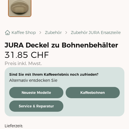
Kaffee Shop
Zubehör
Zubehör JURA Ersatzteile
JURA Deckel zu Bohnenbehälter
31.85
CHF
Preis inkl. Mwst.
Sind Sie mit Ihrem Kaffeeerlebnis noch zufrieden?
Alternativ entdecken Sie
Neueste Modelle
Kaffeebohnen
Service & Reparatur
Lieferzeit: