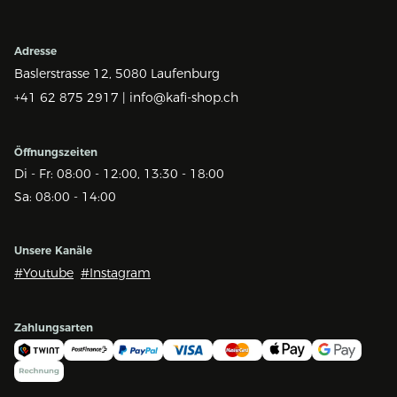
Adresse
Baslerstrasse 12,
5080 Laufenburg
+41 62 875 2917 |
info@kafi-shop.ch
Öffnungszeiten
Di - Fr: 08:00 - 12:00, 13:30 - 18:00
Sa: 08:00 - 14:00
Unsere Kanäle
#Youtube
#Instagram
Zahlungsarten