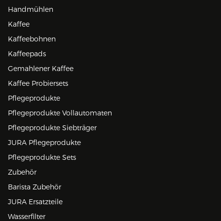
Handmühlen
Kaffee
Kaffeebohnen
Kaffeepads
Gemahlener Kaffee
Kaffee Probiersets
Pflegeprodukte
Pflegeprodukte Vollautomaten
Pflegeprodukte Siebträger
JURA Pflegeprodukte
Pflegeprodukte Sets
Zubehör
Barista Zubehör
JURA Ersatzteile
Wasserfilter