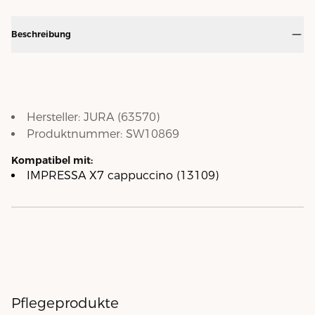
Beschreibung
Hersteller:
JURA
(
63570
)
Produktnummer:
SW10869
Kompatibel mit:
IMPRESSA X7 cappuccino (13109)
Pflegeprodukte