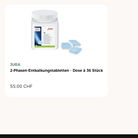
JURA
2-Phasen-Entkalkungstabletten - Dose à 36 Stück
55.00
CHF