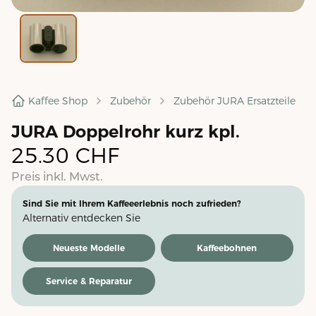
Kaffee Shop
Zubehör
Zubehör JURA Ersatzteile
JURA Doppelrohr kurz kpl.
25.30
CHF
Preis inkl. Mwst.
Sind Sie mit Ihrem Kaffeeerlebnis noch zufrieden?
Alternativ entdecken Sie
Neueste Modelle
Kaffeebohnen
Service & Reparatur