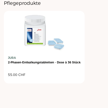
Pflegeprodukte
JURA
2-Phasen-Entkalkungstabletten - Dose à 36 Stück
55.00
CHF