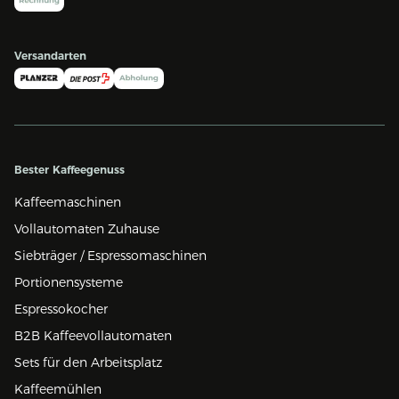
Versandarten
Bester Kaffeegenuss
Kaffeemaschinen
Vollautomaten Zuhause
Siebträger / Espressomaschinen
Portionensysteme
Espressokocher
B2B Kaffeevollautomaten
Sets für den Arbeitsplatz
Kaffeemühlen