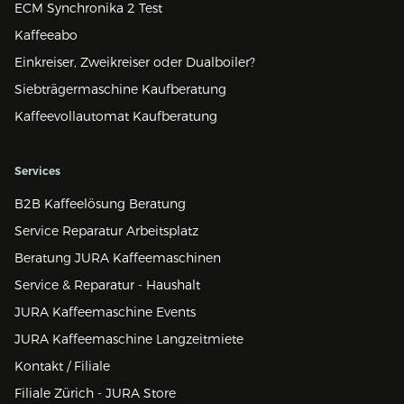
ECM Synchronika 2 Test
Kaffeeabo
Einkreiser, Zweikreiser oder Dualboiler?
Siebträgermaschine Kaufberatung
Kaffeevollautomat Kaufberatung
Services
B2B Kaffeelösung Beratung
Service Reparatur Arbeitsplatz
Beratung JURA Kaffeemaschinen
Service & Reparatur - Haushalt
JURA Kaffeemaschine Events
JURA Kaffeemaschine Langzeitmiete
Kontakt / Filiale
Filiale Zürich - JURA Store