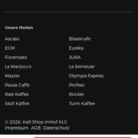
Unsere Marken
Ascaso
Blasercafe
ECM
Eureka
Fiorenzato
JURA
La Marzocco
La Semeuse
Mazzer
Olympia Express
Pausa Caffe
Profitec
Rast Kaffee
Rocket
Stoll Kaffee
Turm Kaffee
© 2026, Kafi-Shop Imhof KLG
Impressum
AGB
Datenschutz