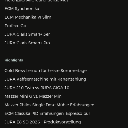
ECM Synchronika
ECM Mechanika VI Slim
Profitec Go
JURA Claris Smart+ 3er
JURA Claris Smart+ Pro
Highlights
Cold Brew Lemon für heisse Sommertage
JURA Kaffeemaschine mit Kartenzahlung
JURA J10 Twin vs. JURA GIGA 10
Mazzer Mini G vs. Mazzer Mini
Mazzer Philos Single Dose Mühle Erfahrungen
ECM Classika PID Erfahrungen: Espresso pur
JURA E8 SD 2026 - Produktvorstellung