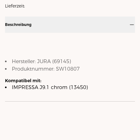
Lieferzeit:
Beschreibung
Hersteller:
JURA
(
69145
)
Produktnummer:
SW10807
Kompatibel mit:
IMPRESSA J9.1 chrom (13450)