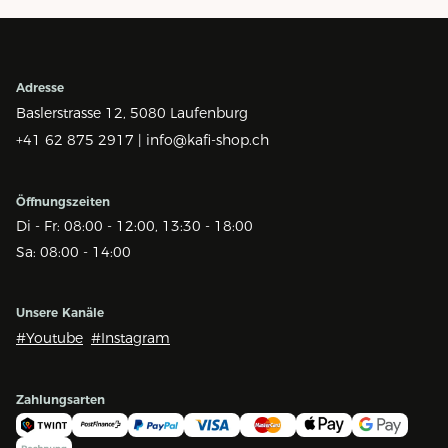
Adresse
Baslerstrasse 12,
5080 Laufenburg
+41 62 875 2917 |
info@kafi-shop.ch
Öffnungszeiten
Di - Fr: 08:00 - 12:00, 13:30 - 18:00
Sa: 08:00 - 14:00
Unsere Kanäle
#Youtube
#Instagram
Zahlungsarten