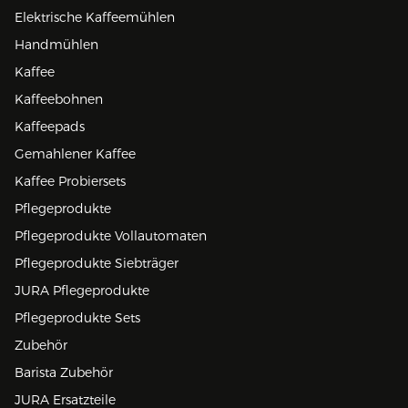
Elektrische Kaffeemühlen
Handmühlen
Kaffee
Kaffeebohnen
Kaffeepads
Gemahlener Kaffee
Kaffee Probiersets
Pflegeprodukte
Pflegeprodukte Vollautomaten
Pflegeprodukte Siebträger
JURA Pflegeprodukte
Pflegeprodukte Sets
Zubehör
Barista Zubehör
JURA Ersatzteile