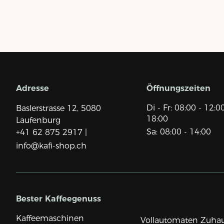
Adresse
Öffnungszeiten
Di - Fr: 08:00 - 12:0
Baslerstrasse 12,
5080
18:00
Laufenburg
Sa: 08:00 - 14:00
+41 62 875 2917 |
info@kafi-shop.ch
Bester Kaffeegenuss
Kaffeemaschinen
Vollautomaten Zuha