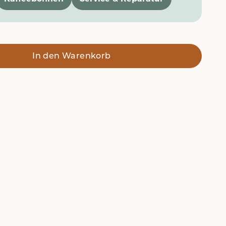
In den Warenkorb