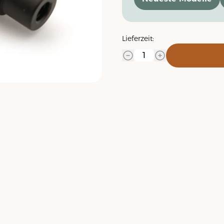
Lieferzeit: