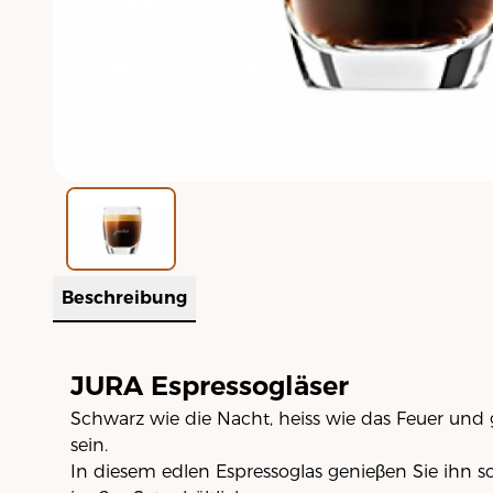
Beschreibung
JURA Espressogläser
Schwarz wie die Nacht, heiss wie das Feuer und 
sein.
In diesem edlen Espressoglas genieβen Sie ihn s