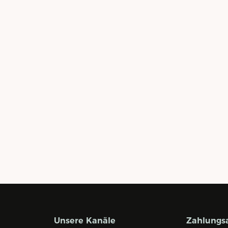
Unsere Kanäle
Zahlungs