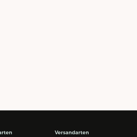
arten
Versandarten