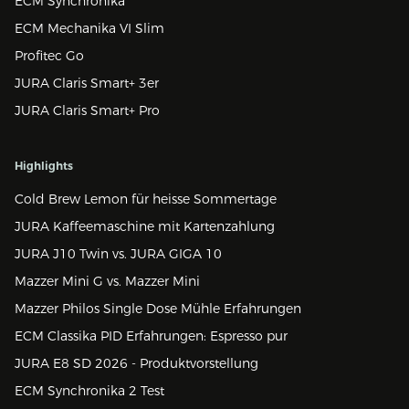
ECM Synchronika
ECM Mechanika VI Slim
Profitec Go
JURA Claris Smart+ 3er
JURA Claris Smart+ Pro
Highlights
Cold Brew Lemon für heisse Sommertage
JURA Kaffeemaschine mit Kartenzahlung
JURA J10 Twin vs. JURA GIGA 10
Mazzer Mini G vs. Mazzer Mini
Mazzer Philos Single Dose Mühle Erfahrungen
ECM Classika PID Erfahrungen: Espresso pur
JURA E8 SD 2026 - Produktvorstellung
ECM Synchronika 2 Test