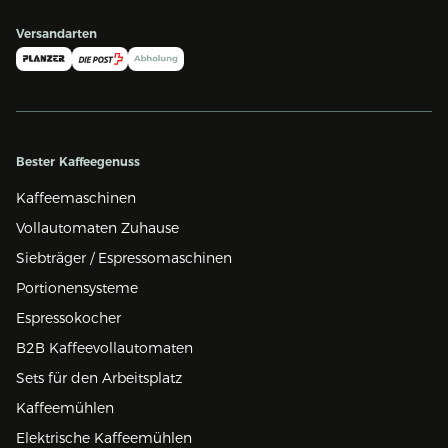
Versandarten
Bester Kaffeegenuss
Kaffeemaschinen
Vollautomaten Zuhause
Siebträger / Espressomaschinen
Portionensysteme
Espressokocher
B2B Kaffeevollautomaten
Sets für den Arbeitsplatz
Kaffeemühlen
Elektrische Kaffeemühlen