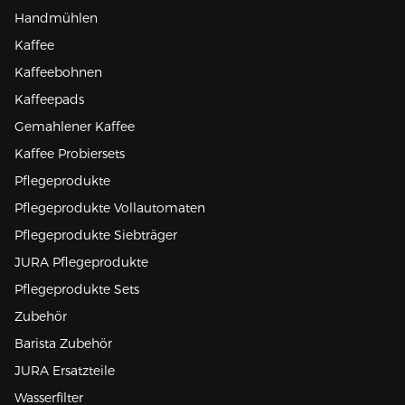
Handmühlen
Kaffee
Kaffeebohnen
Kaffeepads
Gemahlener Kaffee
Kaffee Probiersets
Pflegeprodukte
Pflegeprodukte Vollautomaten
Pflegeprodukte Siebträger
JURA Pflegeprodukte
Pflegeprodukte Sets
Zubehör
Barista Zubehör
JURA Ersatzteile
Wasserfilter