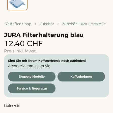
Kaffee Shop
Zubehör
Zubehör JURA Ersatzteile
JURA Filterhalterung blau
12.40
CHF
Preis inkl. Mwst.
Sind Sie mit Ihrem Kaffeeerlebnis noch zufrieden?
Alternativ entdecken Sie
Neueste Modelle
Kaffeebohnen
Service & Reparatur
Lieferzeit: