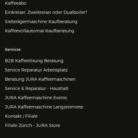
Kaffeeabo
Einkreiser, Zweikreiser oder Dualboiler?
Siebträgermaschine Kaufberatung
Kaffeevollautomat Kaufberatung
Services
B2B Kaffeelösung Beratung
Service Reparatur Arbeitsplatz
Beratung JURA Kaffeemaschinen
Service & Reparatur - Haushalt
JURA Kaffeemaschine Events
JURA Kaffeemaschine Langzeitmiete
Kontakt / Filiale
Filiale Zürich - JURA Store