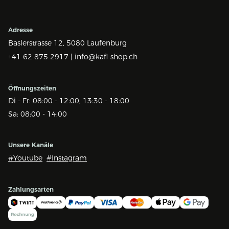
Adresse
Baslerstrasse 12,
5080 Laufenburg
+41 62 875 2917 |
info@kafi-shop.ch
Öffnungszeiten
Di - Fr: 08:00 - 12:00, 13:30 - 18:00
Sa: 08:00 - 14:00
Unsere Kanäle
#Youtube
#Instagram
Zahlungsarten