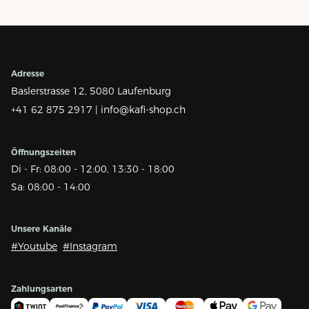
Adresse
Baslerstrasse 12,
5080 Laufenburg
+41 62 875 2917 |
info@kafi-shop.ch
Öffnungszeiten
Di - Fr: 08:00 - 12:00, 13:30 - 18:00
Sa: 08:00 - 14:00
Unsere Kanäle
#Youtube
#Instagram
Zahlungsarten