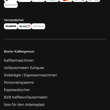
Versandarten
Bester Kaffeegenuss
Kaffeemaschinen
Vollautomaten Zuhause
Siebträger / Espressomaschinen
Portionensysteme
Espressokocher
B2B Kaffeevollautomaten
Sets für den Arbeitsplatz