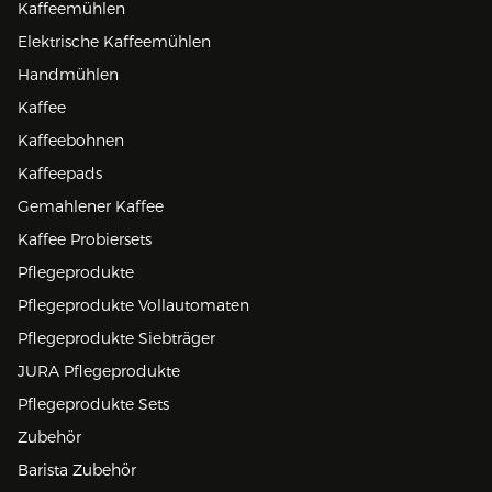
Kaffeemühlen
Elektrische Kaffeemühlen
Handmühlen
Kaffee
Kaffeebohnen
Kaffeepads
Gemahlener Kaffee
Kaffee Probiersets
Pflegeprodukte
Pflegeprodukte Vollautomaten
Pflegeprodukte Siebträger
JURA Pflegeprodukte
Pflegeprodukte Sets
Zubehör
Barista Zubehör