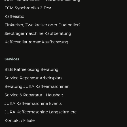
ECM Synchronika 2 Test
Kaffeeabo
Einkreiser, Zweikreiser oder Dualboiler?
Siebträgermaschine Kaufberatung
Kaffeevollautomat Kaufberatung
Services
B2B Kaffeelösung Beratung
Service Reparatur Arbeitsplatz
Beratung JURA Kaffeemaschinen
Service & Reparatur - Haushalt
JURA Kaffeemaschine Events
JURA Kaffeemaschine Langzeitmiete
Kontakt / Filiale