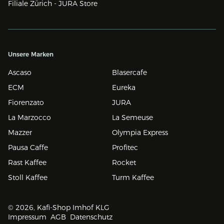
Filiale Zürich - JURA Store
Unsere Marken
Ascaso
Blasercafe
ECM
Eureka
Fiorenzato
JURA
La Marzocco
La Semeuse
Mazzer
Olympia Express
Pausa Caffe
Profitec
Rast Kaffee
Rocket
Stoll Kaffee
Turm Kaffee
© 2026, Kafi-Shop Imhof KLG
Impressum
AGB
Datenschutz