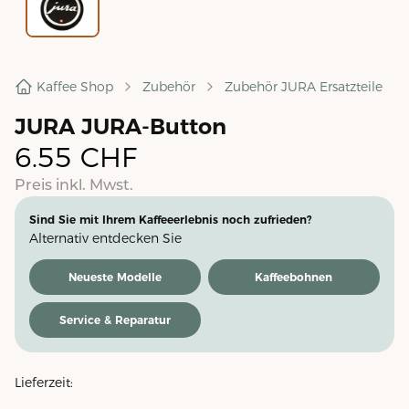
Kaffee Shop
Zubehör
Zubehör JURA Ersatzteile
JURA JURA-Button
6.55
CHF
Preis inkl. Mwst.
Sind Sie mit Ihrem Kaffeeerlebnis noch zufrieden?
Alternativ entdecken Sie
Neueste Modelle
Kaffeebohnen
Service & Reparatur
Lieferzeit: