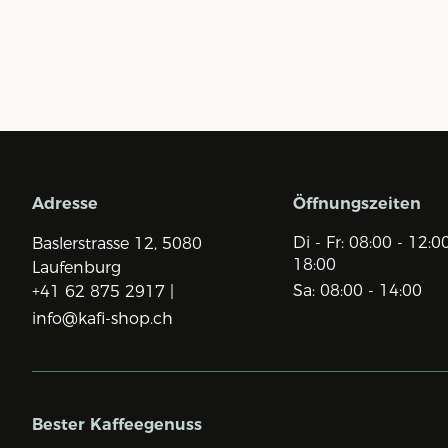
Adresse
Öffnungszeiten
Di - Fr: 08:00 - 12:0
Baslerstrasse 12,
5080
18:00
Laufenburg
Sa: 08:00 - 14:00
+41 62 875 2917 |
info@kafi-shop.ch
Bester Kaffeegenuss