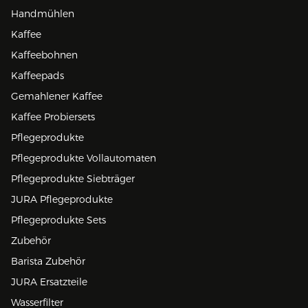
Handmühlen
Kaffee
Kaffeebohnen
Kaffeepads
Gemahlener Kaffee
Kaffee Probiersets
Pflegeprodukte
Pflegeprodukte Vollautomaten
Pflegeprodukte Siebträger
JURA Pflegeprodukte
Pflegeprodukte Sets
Zubehör
Barista Zubehör
JURA Ersatzteile
Wasserfilter