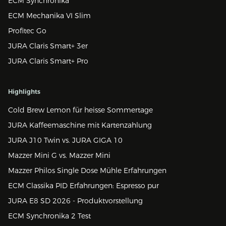
ECM Synchronika
ECM Mechanika VI Slim
Profitec Go
JURA Claris Smart+ 3er
JURA Claris Smart+ Pro
Highlights
Cold Brew Lemon für heisse Sommertage
JURA Kaffeemaschine mit Kartenzahlung
JURA J10 Twin vs. JURA GIGA 10
Mazzer Mini G vs. Mazzer Mini
Mazzer Philos Single Dose Mühle Erfahrungen
ECM Classika PID Erfahrungen: Espresso pur
JURA E8 SD 2026 - Produktvorstellung
ECM Synchronika 2 Test