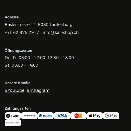
Adresse
Baslerstrasse 12,
5080 Laufenburg
+41 62 875 2917 |
info@kafi-shop.ch
Öffnungszeiten
Di - Fr: 08:00 - 12:00, 13:30 - 18:00
Sa: 08:00 - 14:00
Unsere Kanäle
#Youtube
#Instagram
Zahlungsarten