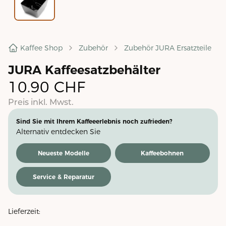
Kaffee Shop
Zubehör
Zubehör JURA Ersatzteile
JURA Kaffeesatzbehälter
10.90
CHF
Preis inkl. Mwst.
Sind Sie mit Ihrem Kaffeeerlebnis noch zufrieden?
Alternativ entdecken Sie
Neueste Modelle
Kaffeebohnen
Service & Reparatur
Lieferzeit: