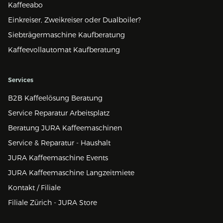
Kaffeeabo
Einkreiser, Zweikreiser oder Dualboiler?
Siebträgermaschine Kaufberatung
Kaffeevollautomat Kaufberatung
Services
B2B Kaffeelösung Beratung
Service Reparatur Arbeitsplatz
Beratung JURA Kaffeemaschinen
Service & Reparatur - Haushalt
JURA Kaffeemaschine Events
JURA Kaffeemaschine Langzeitmiete
Kontakt / Filiale
Filiale Zürich - JURA Store