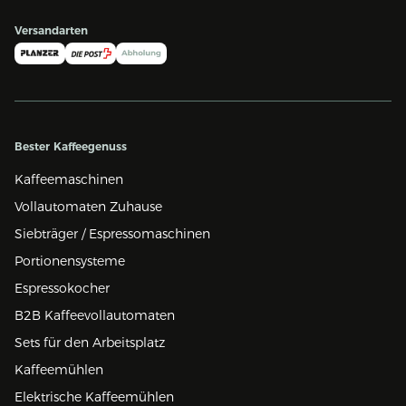
Versandarten
Bester Kaffeegenuss
Kaffeemaschinen
Vollautomaten Zuhause
Siebträger / Espressomaschinen
Portionensysteme
Espressokocher
B2B Kaffeevollautomaten
Sets für den Arbeitsplatz
Kaffeemühlen
Elektrische Kaffeemühlen