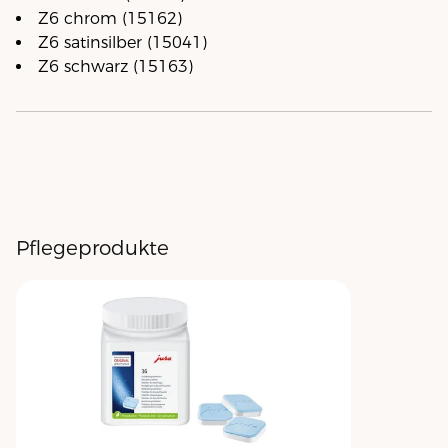
Z6 chrom (15162)
Z6 satinsilber (15041)
Z6 schwarz (15163)
Pflegeprodukte