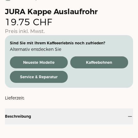
JURA Kappe Auslaufrohr
19.75
CHF
Preis inkl. Mwst.
Sind Sie mit Ihrem Kaffeeerlebnis noch zufrieden?
Alternativ entdecken Sie
Neueste Modelle
Kaffeebohnen
Service & Reparatur
Lieferzeit:
Beschreibung