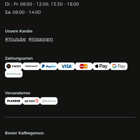
Di - Fr: 08:00 - 12:00, 13:30 - 18:00
Sa: 08:00 - 14:00
Unsere Kanäle
#Youtube
#Instagram
Zahlungsarten
Versandarten
Bester Kaffeegenuss