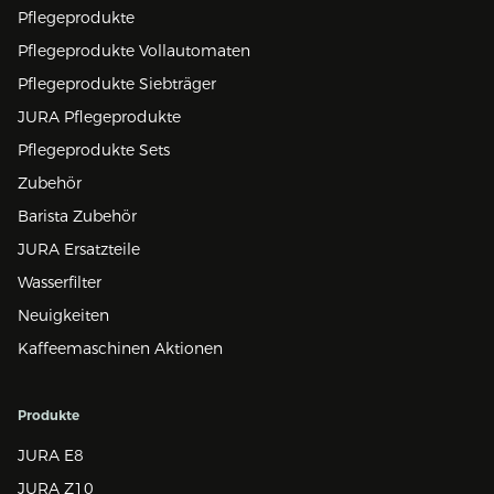
Pflegeprodukte
Pflegeprodukte Vollautomaten
Pflegeprodukte Siebträger
JURA Pflegeprodukte
Pflegeprodukte Sets
Zubehör
Barista Zubehör
JURA Ersatzteile
Wasserfilter
Neuigkeiten
Kaffeemaschinen Aktionen
Produkte
JURA E8
JURA Z10