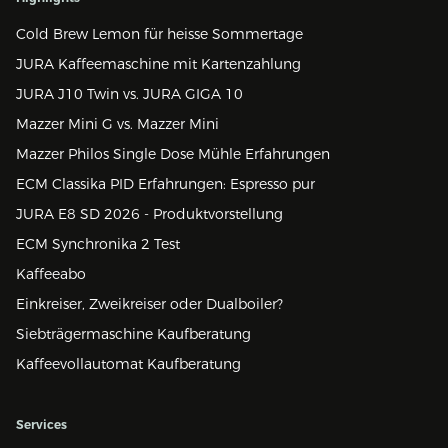
Cold Brew Lemon für heisse Sommertage
JURA Kaffeemaschine mit Kartenzahlung
JURA J10 Twin vs. JURA GIGA 10
Mazzer Mini G vs. Mazzer Mini
Mazzer Philos Single Dose Mühle Erfahrungen
ECM Classika PID Erfahrungen: Espresso pur
JURA E8 SD 2026 - Produktvorstellung
ECM Synchronika 2 Test
Kaffeeabo
Einkreiser, Zweikreiser oder Dualboiler?
Siebträgermaschine Kaufberatung
Kaffeevollautomat Kaufberatung
Services