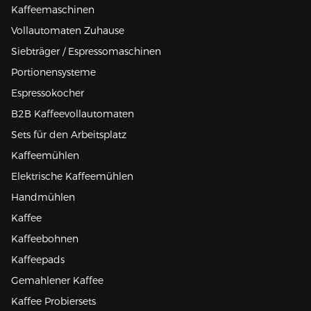
Kaffeemaschinen
Vollautomaten Zuhause
Siebträger / Espressomaschinen
Portionensysteme
Espressokocher
B2B Kaffeevollautomaten
Sets für den Arbeitsplatz
Kaffeemühlen
Elektrische Kaffeemühlen
Handmühlen
Kaffee
Kaffeebohnen
Kaffeepads
Gemahlener Kaffee
Kaffee Probiersets