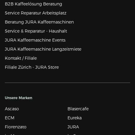
B2B Kaffeelösung Beratung
Service Reparatur Arbeitsplatz
Beratung JURA Kaffeemaschinen
Service & Reparatur - Haushalt
JURA Kaffeemaschine Events
JURA Kaffeemaschine Langzeitmiete
Kontakt / Filiale
Filiale Zürich - JURA Store
Unsere Marken
Ascaso
Blasercafe
ECM
Eureka
Fiorenzato
JURA