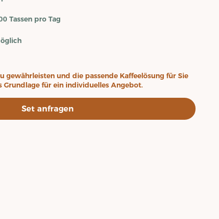
00 Tassen pro Tag
öglich
u gewährleisten und die passende Kaffeelösung für Sie
ls Grundlage für ein individuelles Angebot.
Set anfragen