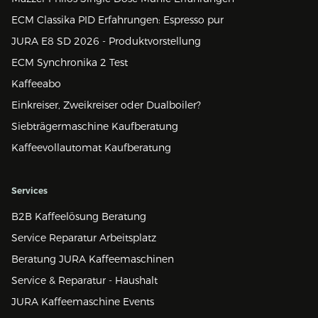
ECM Classika PID Erfahrungen: Espresso pur
JURA E8 SD 2026 - Produktvorstellung
ECM Synchronika 2 Test
Kaffeeabo
Einkreiser, Zweikreiser oder Dualboiler?
Siebträgermaschine Kaufberatung
Kaffeevollautomat Kaufberatung
Services
B2B Kaffeelösung Beratung
Service Reparatur Arbeitsplatz
Beratung JURA Kaffeemaschinen
Service & Reparatur - Haushalt
JURA Kaffeemaschine Events