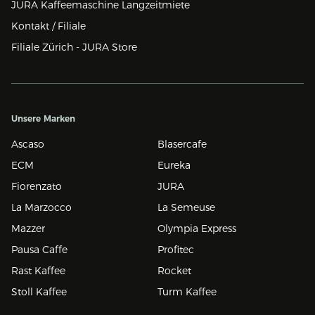
JURA Kaffeemaschine Langzeitmiete
Kontakt / Filiale
Filiale Zürich - JURA Store
Unsere Marken
Ascaso
Blasercafe
ECM
Eureka
Fiorenzato
JURA
La Marzocco
La Semeuse
Mazzer
Olympia Express
Pausa Caffe
Profitec
Rast Kaffee
Rocket
Stoll Kaffee
Turm Kaffee