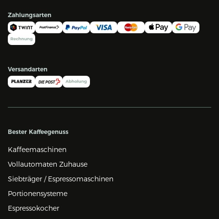
Zahlungsarten
Versandarten
Bester Kaffeegenuss
Kaffeemaschinen
Vollautomaten Zuhause
Siebträger / Espressomaschinen
Portionensysteme
Espressokocher