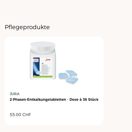
Pflegeprodukte
JURA
2-Phasen-Entkalkungstabletten - Dose à 36 Stück
55.00
CHF