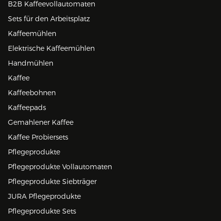
B2B Kaffeevollautomaten
Sets für den Arbeitsplatz
Kaffeemühlen
Elektrische Kaffeemühlen
Handmühlen
Kaffee
Kaffeebohnen
Kaffeepads
Gemahlener Kaffee
Kaffee Probiersets
Pflegeprodukte
Pflegeprodukte Vollautomaten
Pflegeprodukte Siebträger
JURA Pflegeprodukte
Pflegeprodukte Sets