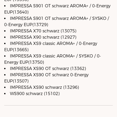
IMPRESSA S901 OT schwarz AROMA+ / 0-Energy
EUP(13640)
IMPRESSA S901 OT schwarz AROMA+ / SYSKO /
0-Energy EUP(13729)
IMPRESSA X70 schwarz (13075)
IMPRESSA X90 schwarz (12927)
IMPRESSA XS9 classic AROMA+ / 0-Energy
EUP(13665)
IMPRESSA XS9 classic AROMA+ / SYSKO / 0-
Energy EUP(13750)
IMPRESSA XS90 OT schwarz (13362)
IMPRESSA XS90 OT schwarz 0-Energy
EUP(13507)
IMPRESSA XS90 schwarz (13296)
WS900 schwarz (15102)