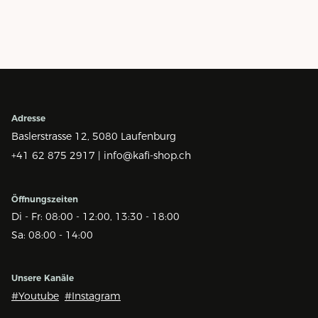
Adresse
Baslerstrasse 12,
5080 Laufenburg
+41 62 875 2917 |
info@kafi-shop.ch
Öffnungszeiten
Di - Fr: 08:00 - 12:00, 13:30 - 18:00
Sa: 08:00 - 14:00
Unsere Kanäle
#Youtube
#Instagram