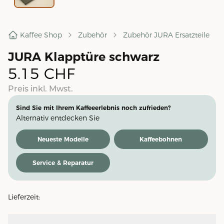
Kaffee Shop
Zubehör
Zubehör JURA Ersatzteile
JURA Klapptüre schwarz
5.15
CHF
Preis inkl. Mwst.
Sind Sie mit Ihrem Kaffeeerlebnis noch zufrieden?
Alternativ entdecken Sie
Neueste Modelle
Kaffeebohnen
Service & Reparatur
Lieferzeit: