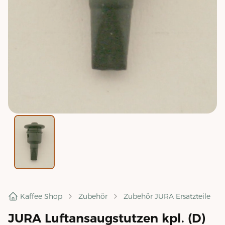
Kaffee Shop
Zubehör
Zubehör JURA Ersatzteile
JURA Luftansaugstutzen kpl. (D)