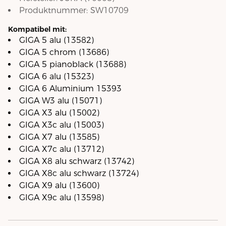
Produktnummer:
SW10709
Kompatibel mit:
GIGA 5 alu (13582)
GIGA 5 chrom (13686)
GIGA 5 pianoblack (13688)
GIGA 6 alu (15323)
GIGA 6 Aluminium 15393
GIGA W3 alu (15071)
GIGA X3 alu (15002)
GIGA X3c alu (15003)
GIGA X7 alu (13585)
GIGA X7c alu (13712)
GIGA X8 alu schwarz (13742)
GIGA X8c alu schwarz (13724)
GIGA X9 alu (13600)
GIGA X9c alu (13598)