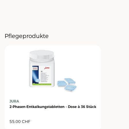
Pflegeprodukte
JURA
2-Phasen-Entkalkungstabletten - Dose à 36 Stück
55.00
CHF