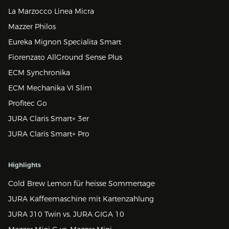
La Marzocco Linea Micra
Mazzer Philos
Eureka Mignon Specialita Smart
Fiorenzato AllGround Sense Plus
ECM Synchronika
ECM Mechanika VI Slim
Profitec Go
JURA Claris Smart+ 3er
JURA Claris Smart+ Pro
Highlights
Cold Brew Lemon für heisse Sommertage
JURA Kaffeemaschine mit Kartenzahlung
JURA J10 Twin vs. JURA GIGA 10