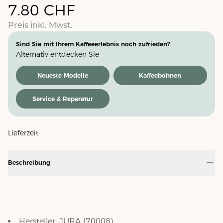
7.80
CHF
Preis inkl. Mwst.
Sind Sie mit Ihrem Kaffeeerlebnis noch zufrieden?
Alternativ entdecken Sie
Neueste Modelle
Kaffeebohnen
Service & Reparatur
Lieferzeit:
Beschreibung
Hersteller:
JURA
(
70008
)