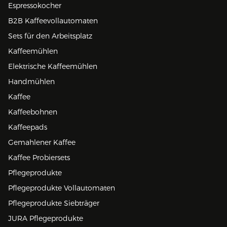
Espressokocher
B2B Kaffeevollautomaten
Sets für den Arbeitsplatz
Kaffeemühlen
Elektrische Kaffeemühlen
Handmühlen
Kaffee
Kaffeebohnen
Kaffeepads
Gemahlener Kaffee
Kaffee Probiersets
Pflegeprodukte
Pflegeprodukte Vollautomaten
Pflegeprodukte Siebträger
JURA Pflegeprodukte