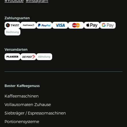
#Youtube
#Instagram
Zahlungsarten
Versandarten
Bester Kaffeegenuss
Kaffeemaschinen
Vollautomaten Zuhause
Siebträger / Espressomaschinen
Portionensysteme