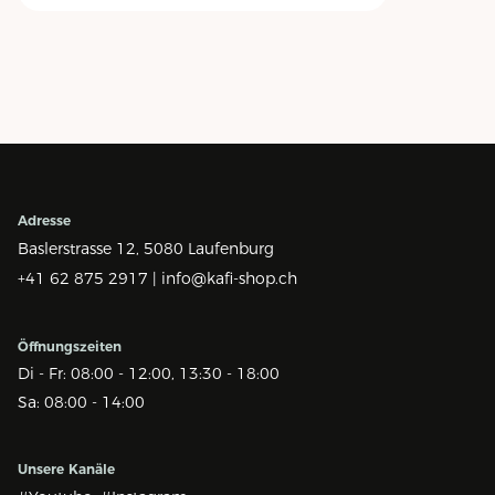
Adresse
Baslerstrasse 12,
5080 Laufenburg
+41 62 875 2917 |
info@kafi-shop.ch
Öffnungszeiten
Di - Fr: 08:00 - 12:00, 13:30 - 18:00
Sa: 08:00 - 14:00
Unsere Kanäle