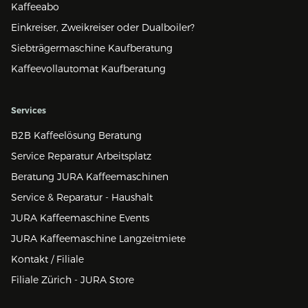
Kaffeeabo
Einkreiser, Zweikreiser oder Dualboiler?
Siebträgermaschine Kaufberatung
Kaffeevollautomat Kaufberatung
Services
B2B Kaffeelösung Beratung
Service Reparatur Arbeitsplatz
Beratung JURA Kaffeemaschinen
Service & Reparatur - Haushalt
JURA Kaffeemaschine Events
JURA Kaffeemaschine Langzeitmiete
Kontakt / Filiale
Filiale Zürich - JURA Store