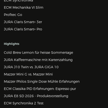
ECM Synchronika
ECM Mechanika VI Slim
Profitec Go
JURA Claris Smart+ 3er
JURA Claris Smart+ Pro
Highlights
Cold Brew Lemon für heisse Sommertage
JURA Kaffeemaschine mit Kartenzahlung
JURA J10 Twin vs. JURA GIGA 10
Mazzer Mini G vs. Mazzer Mini
Mazzer Philos Single Dose Mühle Erfahrungen
ECM Classika PID Erfahrungen: Espresso pur
JURA E8 SD 2026 - Produktvorstellung
ECM Synchronika 2 Test