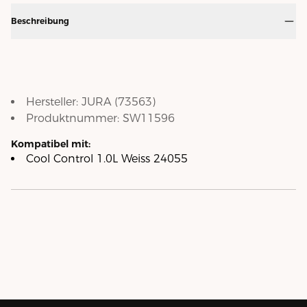
Beschreibung
Hersteller:
JURA
(
73563
)
Produktnummer:
SW11596
Kompatibel mit:
Cool Control 1.0L Weiss 24055