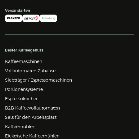
Versandarten
Bester Kaffeegenuss
Kaffeemaschinen
Vollautomaten Zuhause
Siebträger / Espressomaschinen
Portionensysteme
Espressokocher
B2B Kaffeevollautomaten
Sets für den Arbeitsplatz
Kaffeemühlen
Elektrische Kaffeemühlen