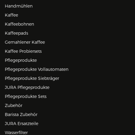
Handmühlen
Kaffee
Kaffeebohnen
Kaffeepads
Gemahlener Kaffee
Kaffee Probiersets
Pflegeprodukte
Pflegeprodukte Vollautomaten
Pflegeprodukte Siebträger
JURA Pflegeprodukte
Pflegeprodukte Sets
Zubehör
Barista Zubehör
JURA Ersatzteile
Wasserfilter