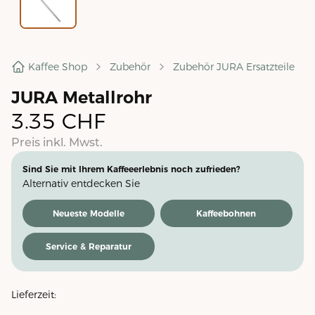
Kaffee Shop
Zubehör
Zubehör JURA Ersatzteile
JURA Metallrohr
3.35
CHF
Preis inkl. Mwst.
Sind Sie mit Ihrem Kaffeeerlebnis noch zufrieden?
Alternativ entdecken Sie
Neueste Modelle
Kaffeebohnen
Service & Reparatur
Lieferzeit: