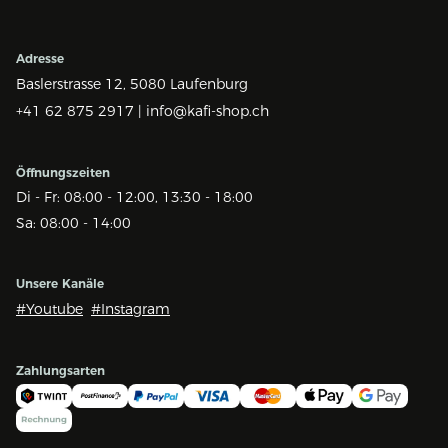
Adresse
Baslerstrasse 12,
5080 Laufenburg
+41 62 875 2917 |
info@kafi-shop.ch
Öffnungszeiten
Di - Fr: 08:00 - 12:00, 13:30 - 18:00
Sa: 08:00 - 14:00
Unsere Kanäle
#Youtube
#Instagram
Zahlungsarten