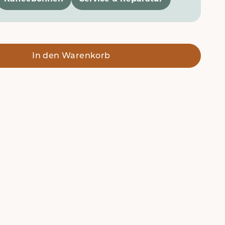
In den Warenkorb