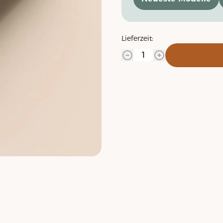
Lieferzeit: