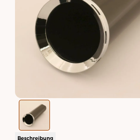
Beschreibung