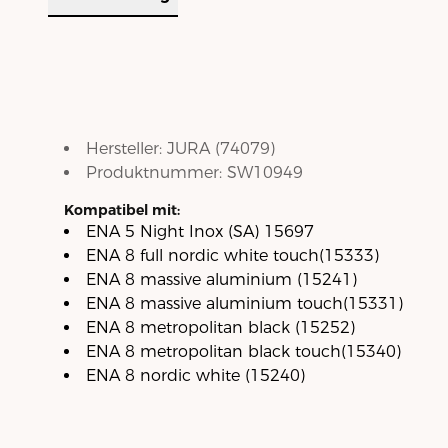
Hersteller:
JURA
(
74079
)
Produktnummer:
SW10949
Kompatibel mit:
ENA 5 Night Inox (SA) 15697
ENA 8 full nordic white touch(15333)
ENA 8 massive aluminium (15241)
ENA 8 massive aluminium touch(15331)
ENA 8 metropolitan black (15252)
ENA 8 metropolitan black touch(15340)
ENA 8 nordic white (15240)