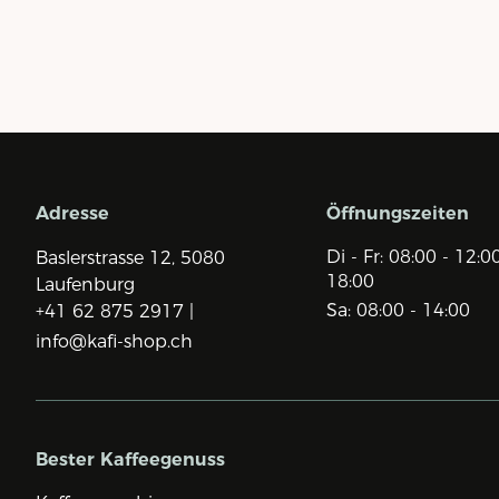
Adresse
Öffnungszeiten
Di - Fr: 08:00 - 12:0
Baslerstrasse 12,
5080
18:00
Laufenburg
Sa: 08:00 - 14:00
+41 62 875 2917 |
info@kafi-shop.ch
Bester Kaffeegenuss