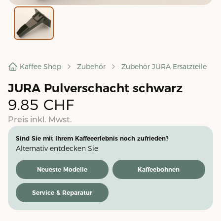
Kaffee Shop
Zubehör
Zubehör JURA Ersatzteile
JURA Pulverschacht schwarz
9.85
CHF
Preis inkl. Mwst.
Sind Sie mit Ihrem Kaffeeerlebnis noch zufrieden?
Alternativ entdecken Sie
Neueste Modelle
Kaffeebohnen
Service & Reparatur