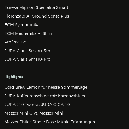
Eureka Mignon Specialita Smart
Fiorenzato AllGround Sense Plus
ECM Synchronika
ECM Mechanika VI Slim
Profitec Go
JURA Claris Smart+ 3er
JURA Claris Smart+ Pro
Highlights
Cold Brew Lemon für heisse Sommertage
JURA Kaffeemaschine mit Kartenzahlung
JURA J10 Twin vs. JURA GIGA 10
Mazzer Mini G vs. Mazzer Mini
Mazzer Philos Single Dose Mühle Erfahrungen