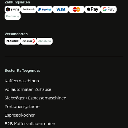
Zahlungsarten
Versandarten
Bester Kaffeegenuss
Kaffeemaschinen
Vollautomaten Zuhause
Siebträger / Espressomaschinen
Portionensysteme
Espressokocher
B2B Kaffeevollautomaten