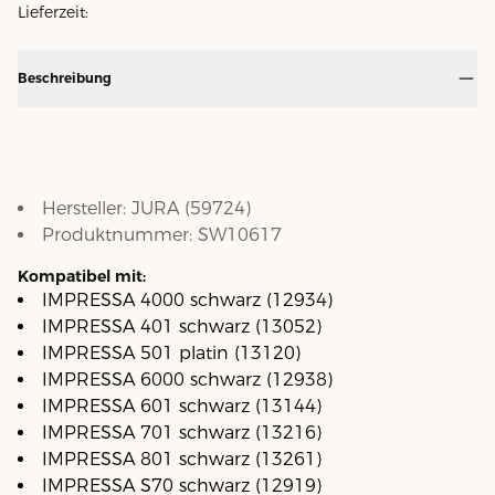
Lieferzeit:
Beschreibung
Hersteller:
JURA
(
59724
)
Produktnummer:
SW10617
Kompatibel mit:
IMPRESSA 4000 schwarz (12934)
IMPRESSA 401 schwarz (13052)
IMPRESSA 501 platin (13120)
IMPRESSA 6000 schwarz (12938)
IMPRESSA 601 schwarz (13144)
IMPRESSA 701 schwarz (13216)
IMPRESSA 801 schwarz (13261)
IMPRESSA S70 schwarz (12919)