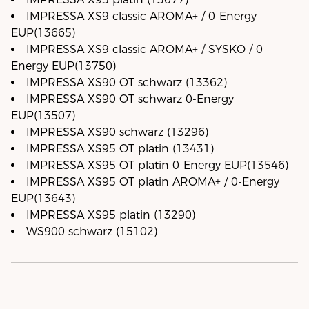
IMPRESSA XS9 classic AROMA+ / 0-Energy
EUP(13665)
IMPRESSA XS9 classic AROMA+ / SYSKO / 0-
Energy EUP(13750)
IMPRESSA XS90 OT schwarz (13362)
IMPRESSA XS90 OT schwarz 0-Energy
EUP(13507)
IMPRESSA XS90 schwarz (13296)
IMPRESSA XS95 OT platin (13431)
IMPRESSA XS95 OT platin 0-Energy EUP(13546)
IMPRESSA XS95 OT platin AROMA+ / 0-Energy
EUP(13643)
IMPRESSA XS95 platin (13290)
WS900 schwarz (15102)