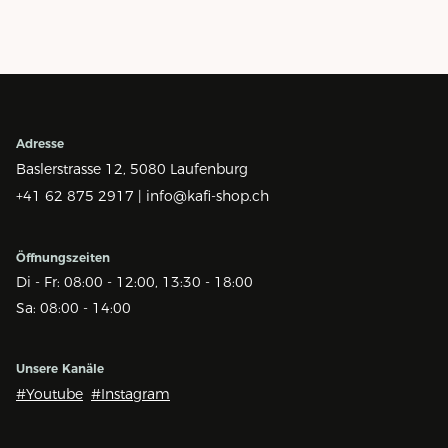
Adresse
Baslerstrasse 12,
5080 Laufenburg
+41 62 875 2917 |
info@kafi-shop.ch
Öffnungszeiten
Di - Fr: 08:00 - 12:00, 13:30 - 18:00
Sa: 08:00 - 14:00
Unsere Kanäle
#Youtube
#Instagram