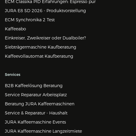
ECM Classika PID Erfahrungen: Espresso pur
JURA E8 SD 2026 - Produktvorstellung
ECM Synchronika 2 Test
Kaffeeabo
Einkreiser, Zweikreiser oder Dualboiler?
Siebträgermaschine Kaufberatung
Kaffeevollautomat Kaufberatung
Services
B2B Kaffeelösung Beratung
Service Reparatur Arbeitsplatz
Beratung JURA Kaffeemaschinen
Service & Reparatur - Haushalt
JURA Kaffeemaschine Events
JURA Kaffeemaschine Langzeitmiete