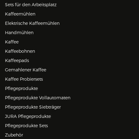
Sets für den Arbeitsplatz
Kaffeemühlen
Elektrische Kaffeemühlen
Handmühlen
Kaffee
Kaffeebohnen
Kaffeepads
Gemahlener Kaffee
Kaffee Probiersets
Pflegeprodukte
Pflegeprodukte Vollautomaten
Pflegeprodukte Siebträger
JURA Pflegeprodukte
Pflegeprodukte Sets
Zubehör