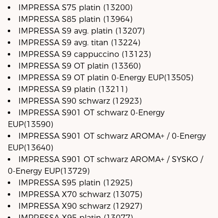
IMPRESSA S75 platin (13200)
IMPRESSA S85 platin (13964)
IMPRESSA S9 avg. platin (13207)
IMPRESSA S9 avg. titan (13224)
IMPRESSA S9 cappuccino (13123)
IMPRESSA S9 OT platin (13360)
IMPRESSA S9 OT platin 0-Energy EUP(13505)
IMPRESSA S9 platin (13211)
IMPRESSA S90 schwarz (12923)
IMPRESSA S901 OT schwarz 0-Energy
EUP(13590)
IMPRESSA S901 OT schwarz AROMA+ / 0-Energy
EUP(13640)
IMPRESSA S901 OT schwarz AROMA+ / SYSKO /
0-Energy EUP(13729)
IMPRESSA S95 platin (12925)
IMPRESSA X70 schwarz (13075)
IMPRESSA X90 schwarz (12927)
IMPRESSA X95 platin (13077)