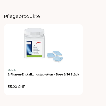
Pflegeprodukte
JURA
2-Phasen-Entkalkungstabletten - Dose à 36 Stück
55.00
CHF