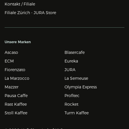
Kontakt / Filiale
Filiale Zürich - JURA Store
Unsere Marken
Ascaso
Blasercafe
ECM
Eureka
Fiorenzato
JURA
La Marzocco
La Semeuse
Mazzer
Olympia Express
Pausa Caffe
Profitec
Rast Kaffee
Rocket
Stoll Kaffee
Turm Kaffee