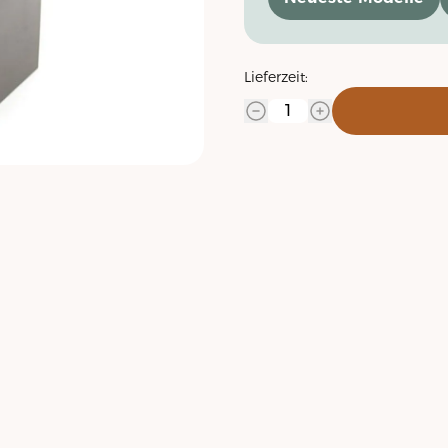
Lieferzeit: