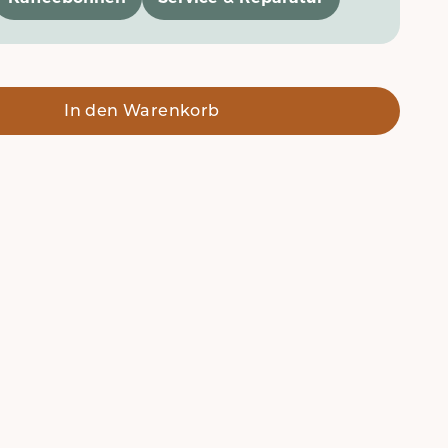
In den Warenkorb