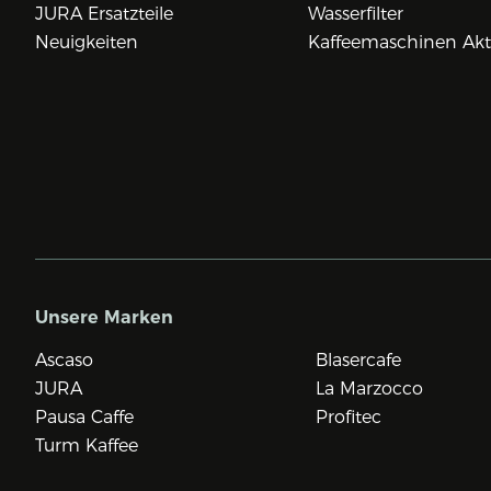
JURA Ersatzteile
Wasserfilter
Neuigkeiten
Kaffeemaschinen Ak
Unsere Marken
Ascaso
Blasercafe
JURA
La Marzocco
Pausa Caffe
Profitec
Turm Kaffee