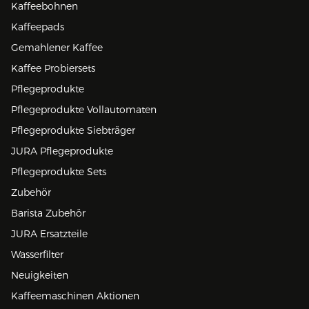
Kaffeebohnen
Kaffeepads
Gemahlener Kaffee
Kaffee Probiersets
Pflegeprodukte
Pflegeprodukte Vollautomaten
Pflegeprodukte Siebträger
JURA Pflegeprodukte
Pflegeprodukte Sets
Zubehör
Barista Zubehör
JURA Ersatzteile
Wasserfilter
Neuigkeiten
Kaffeemaschinen Aktionen