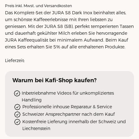
Preis inkl. Mwst. und Versandkosten
Das Komplett-Set der JURA S8 Dark Inox beinhaltet alles,
um schönste Kaffeeerlebnisse mit Ihren liebsten zu
geniessen. Mit der JURA S8 (SB), perfekt temperierten Tassen
und dauerhaft gekühlter Milch erleben Sie hervorragende
JURA Kaffeequalität bei minimalem Aufwand. Beim Kauf
eines Sets erhalten Sie 5% auf alle enthaltenen Produkte.
Lieferzeit:
Warum
bei Kafi-Shop
kaufen?
Inbetriebnahme Videos für unkompliziertes
Handling
Professionelle inhouse Reparatur & Service
Schweizer Ansprechpartner nach dem Kauf
Kostenfreie Lieferung innerhalb der Schweiz und
Liechtenstein