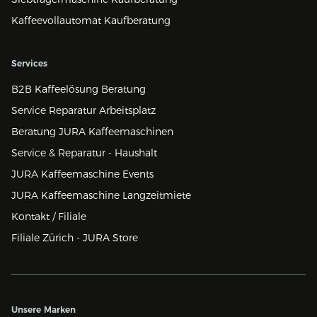
Kaffeevollautomat Kaufberatung
Services
B2B Kaffeelösung Beratung
Service Reparatur Arbeitsplatz
Beratung JURA Kaffeemaschinen
Service & Reparatur - Haushalt
JURA Kaffeemaschine Events
JURA Kaffeemaschine Langzeitmiete
Kontakt / Filiale
Filiale Zürich - JURA Store
Unsere Marken