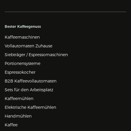
Bester Kaffeegenuss
Kaffeemaschinen
Vollautomaten Zuhause
Siebträger / Espressomaschinen
Portionensysteme
Espressokocher
B2B Kaffeevollautomaten
Sets für den Arbeitsplatz
Kaffeemühlen
Elektrische Kaffeemühlen
Handmühlen
Kaffee