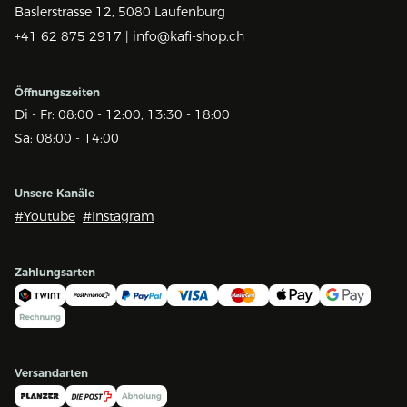
Baslerstrasse 12,
5080 Laufenburg
+41 62 875 2917 |
info@kafi-shop.ch
Öffnungszeiten
Di - Fr: 08:00 - 12:00, 13:30 - 18:00
Sa: 08:00 - 14:00
Unsere Kanäle
#Youtube
#Instagram
Zahlungsarten
Versandarten