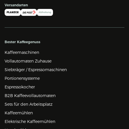
Versandarten
Bester Kaffeegenuss
Kaffeemaschinen
Vollautomaten Zuhause
Siebträger / Espressomaschinen
Portionensysteme
Espressokocher
B2B Kaffeevollautomaten
Sets für den Arbeitsplatz
Kaffeemühlen
Elektrische Kaffeemühlen