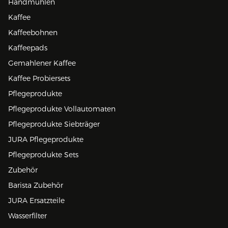
Handmühlen
Kaffee
Kaffeebohnen
Kaffeepads
Gemahlener Kaffee
Kaffee Probiersets
Pflegeprodukte
Pflegeprodukte Vollautomaten
Pflegeprodukte Siebträger
JURA Pflegeprodukte
Pflegeprodukte Sets
Zubehör
Barista Zubehör
JURA Ersatzteile
Wasserfilter