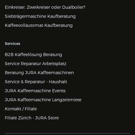
Einkreiser, Zweikreiser oder Dualboiler?
Siebträgermaschine Kaufberatung
Kaffeevollautomat Kaufberatung
Services
B2B Kaffeelösung Beratung
Service Reparatur Arbeitsplatz
Beratung JURA Kaffeemaschinen
Service & Reparatur - Haushalt
JURA Kaffeemaschine Events
JURA Kaffeemaschine Langzeitmiete
Kontakt / Filiale
Filiale Zürich - JURA Store