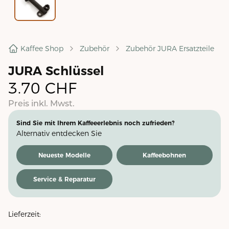
Kaffee Shop
Zubehör
Zubehör JURA Ersatzteile
JURA Schlüssel
3.70
CHF
Preis inkl. Mwst.
Sind Sie mit Ihrem Kaffeeerlebnis noch zufrieden?
Alternativ entdecken Sie
Neueste Modelle
Kaffeebohnen
Service & Reparatur
Lieferzeit: