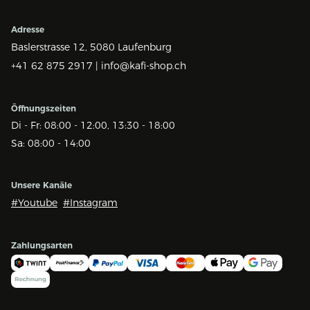
Adresse
Baslerstrasse 12,
5080 Laufenburg
+41 62 875 2917 |
info@kafi-shop.ch
Öffnungszeiten
Di - Fr: 08:00 - 12:00, 13:30 - 18:00
Sa: 08:00 - 14:00
Unsere Kanäle
#Youtube
#Instagram
Zahlungsarten