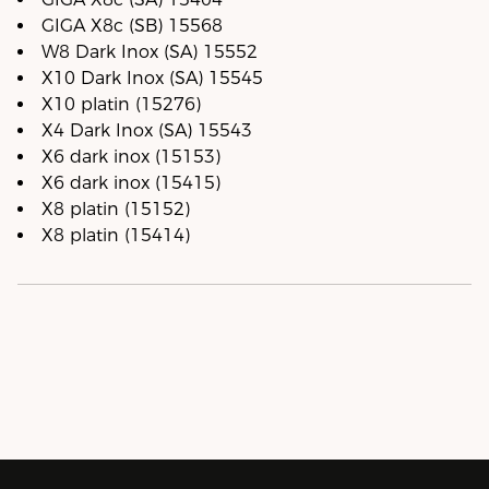
GIGA X8c (SB) 15568
W8 Dark Inox (SA) 15552
X10 Dark Inox (SA) 15545
X10 platin (15276)
X4 Dark Inox (SA) 15543
X6 dark inox (15153)
X6 dark inox (15415)
X8 platin (15152)
X8 platin (15414)