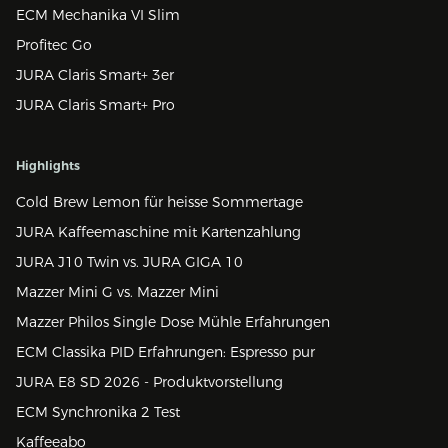
ECM Mechanika VI Slim
Profitec Go
JURA Claris Smart+ 3er
JURA Claris Smart+ Pro
Highlights
Cold Brew Lemon für heisse Sommertage
JURA Kaffeemaschine mit Kartenzahlung
JURA J10 Twin vs. JURA GIGA 10
Mazzer Mini G vs. Mazzer Mini
Mazzer Philos Single Dose Mühle Erfahrungen
ECM Classika PID Erfahrungen: Espresso pur
JURA E8 SD 2026 - Produktvorstellung
ECM Synchronika 2 Test
Kaffeeabo