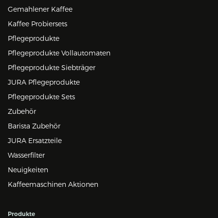
Gemahlener Kaffee
Kaffee Probiersets
Pflegeprodukte
Pflegeprodukte Vollautomaten
Pflegeprodukte Siebträger
JURA Pflegeprodukte
Pflegeprodukte Sets
Zubehör
Barista Zubehör
JURA Ersatzteile
Wasserfilter
Neuigkeiten
Kaffeemaschinen Aktionen
Produkte