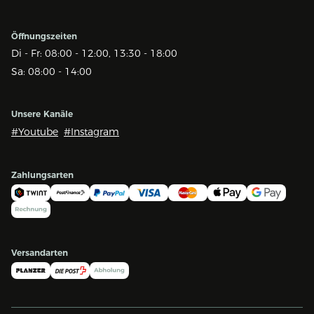
Öffnungszeiten
Di - Fr: 08:00 - 12:00, 13:30 - 18:00
Sa: 08:00 - 14:00
Unsere Kanäle
#Youtube
#Instagram
Zahlungsarten
Versandarten