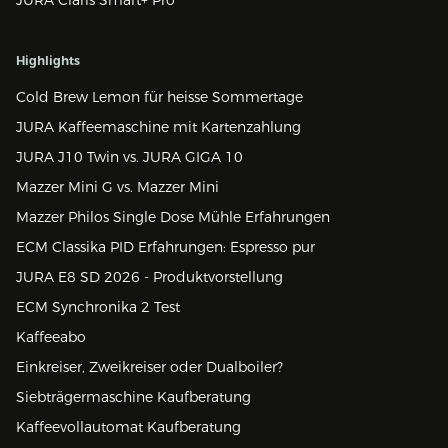
Highlights
Cold Brew Lemon für heisse Sommertage
JURA Kaffeemaschine mit Kartenzahlung
JURA J10 Twin vs. JURA GIGA 10
Mazzer Mini G vs. Mazzer Mini
Mazzer Philos Single Dose Mühle Erfahrungen
ECM Classika PID Erfahrungen: Espresso pur
JURA E8 SD 2026 - Produktvorstellung
ECM Synchronika 2 Test
Kaffeeabo
Einkreiser, Zweikreiser oder Dualboiler?
Siebträgermaschine Kaufberatung
Kaffeevollautomat Kaufberatung