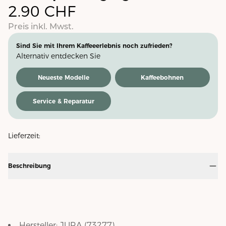
2.90
CHF
Preis inkl. Mwst.
Sind Sie mit Ihrem Kaffeeerlebnis noch zufrieden?
Alternativ entdecken Sie
Neueste Modelle
Kaffeebohnen
Service & Reparatur
Lieferzeit:
Beschreibung
Hersteller:
JURA
(
73277
)