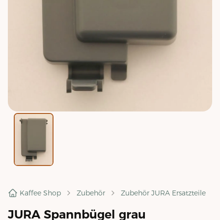
Kaffee Shop
Zubehör
Zubehör JURA Ersatzteile
JURA Spannbügel grau