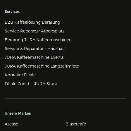
Services
B2B Kaffeelösung Beratung
Service Reparatur Arbeitsplatz
Beratung JURA Kaffeemaschinen
Service & Reparatur - Haushalt
JURA Kaffeemaschine Events
JURA Kaffeemaschine Langzeitmiete
Kontakt / Filiale
Filiale Zürich - JURA Store
Unsere Marken
Ascaso
Blasercafe