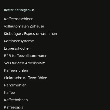
Bester Kaffeegenuss
Kaffeemaschinen
Vollautomaten Zuhause
Siebträger / Espressomaschinen
Portionensysteme
Espressokocher
B2B Kaffeevollautomaten
Sets für den Arbeitsplatz
Kaffeemühlen
Elektrische Kaffeemühlen
Handmühlen
Kaffee
Kaffeebohnen
Kaffeepads