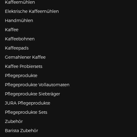
Kaffeemühlen
Elektrische Kaffeemühlen
Handmühlen
Kaffee
Kaffeebohnen
Kaffeepads
Gemahlener Kaffee
Kaffee Probiersets
Pflegeprodukte
Pflegeprodukte Vollautomaten
Pflegeprodukte Siebträger
JURA Pflegeprodukte
Pflegeprodukte Sets
Zubehör
Barista Zubehör