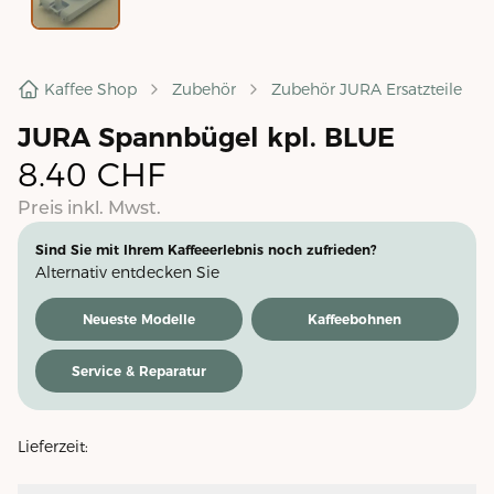
Kaffee Shop
Zubehör
Zubehör JURA Ersatzteile
JURA Spannbügel kpl. BLUE
8.40
CHF
Preis inkl. Mwst.
Sind Sie mit Ihrem Kaffeeerlebnis noch zufrieden?
Alternativ entdecken Sie
Neueste Modelle
Kaffeebohnen
Service & Reparatur
Lieferzeit: