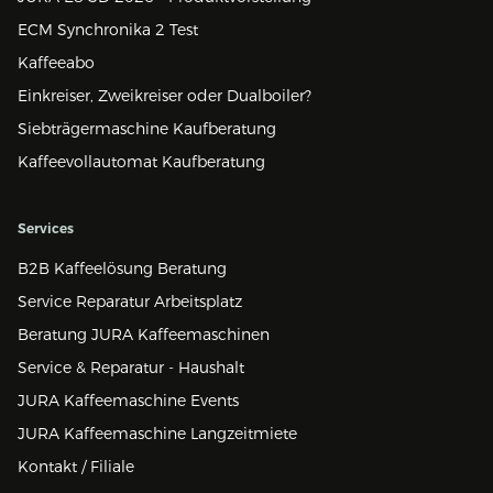
ECM Synchronika 2 Test
Kaffeeabo
Einkreiser, Zweikreiser oder Dualboiler?
Siebträgermaschine Kaufberatung
Kaffeevollautomat Kaufberatung
Services
B2B Kaffeelösung Beratung
Service Reparatur Arbeitsplatz
Beratung JURA Kaffeemaschinen
Service & Reparatur - Haushalt
JURA Kaffeemaschine Events
JURA Kaffeemaschine Langzeitmiete
Kontakt / Filiale