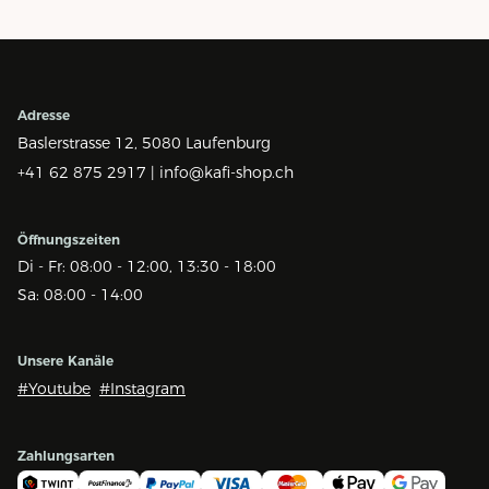
Adresse
Baslerstrasse 12,
5080 Laufenburg
+41 62 875 2917 |
info@kafi-shop.ch
Öffnungszeiten
Di - Fr: 08:00 - 12:00, 13:30 - 18:00
Sa: 08:00 - 14:00
Unsere Kanäle
#Youtube
#Instagram
Zahlungsarten