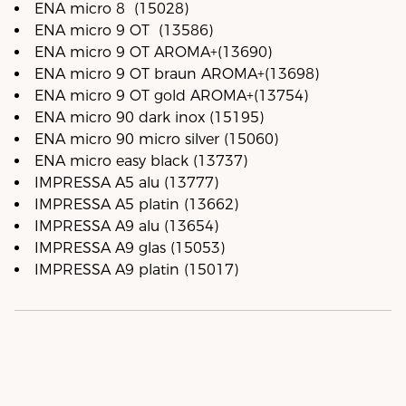
ENA micro 8 (15028)
ENA micro 9 OT (13586)
ENA micro 9 OT AROMA+(13690)
ENA micro 9 OT braun AROMA+(13698)
ENA micro 9 OT gold AROMA+(13754)
ENA micro 90 dark inox (15195)
ENA micro 90 micro silver (15060)
ENA micro easy black (13737)
IMPRESSA A5 alu (13777)
IMPRESSA A5 platin (13662)
IMPRESSA A9 alu (13654)
IMPRESSA A9 glas (15053)
IMPRESSA A9 platin (15017)