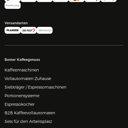
Versandarten
Bester Kaffeegenuss
Kaffeemaschinen
Vollautomaten Zuhause
Siebträger / Espressomaschinen
Portionensysteme
Espressokocher
B2B Kaffeevollautomaten
Sets für den Arbeitsplatz