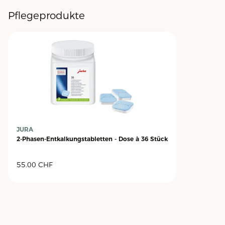
Pflegeprodukte
JURA
2-Phasen-Entkalkungstabletten - Dose à 36 Stück
55.00
CHF